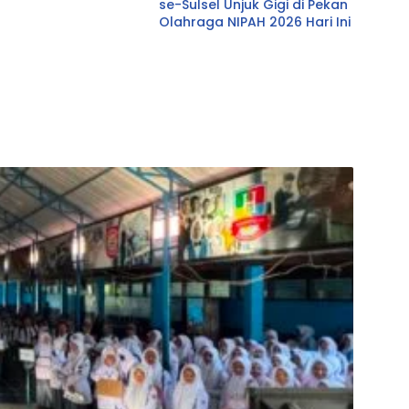
se-Sulsel Unjuk Gigi di Pekan
Olahraga NIPAH 2026 Hari Ini