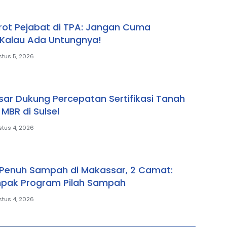
ot Pejabat di TPA: Jangan Cuma
Kalau Ada Untungnya!
tus 5, 2026
ar Dukung Percepatan Sertifikasi Tanah
MBR di Sulsel
tus 4, 2026
l Penuh Sampah di Makassar, 2 Camat:
pak Program Pilah Sampah
tus 4, 2026