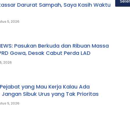
Sele
kassar Darurat Sampah, Saya Kasih Waktu
tus 5, 2026
NEWS: Pasukan Berkuda dan Ribuan Massa
PRD Gowa, Desak Cabut Perda LAD
5, 2026
l Pejabat yang Mau Kerja Kalau Ada
 Jangan Sibuk Urus yang Tak Prioritas
tus 5, 2026