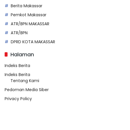
Berita Makassar
Pemkot Makassar
ATR/BPN MAKASSAR
ATR/BPN
DPRD KOTA MAKASSAR
Halaman
Indeks Berita
Indeks Berita
Tentang Kami
Pedoman Media Siber
Privacy Policy