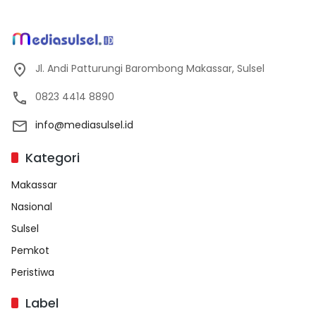
Jl. Andi Patturungi Barombong Makassar, Sulsel
0823 4414 8890
info@mediasulsel.id
Kategori
Makassar
Nasional
Sulsel
Pemkot
Peristiwa
Label