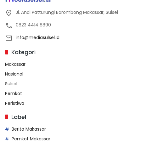
Jl. Andi Patturungi Barombong Makassar, Sulsel
0823 4414 8890
info@mediasulsel.id
Kategori
Makassar
Nasional
Sulsel
Pemkot
Peristiwa
Label
Berita Makassar
Pemkot Makassar