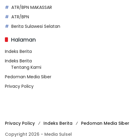
ATR/BPN MAKASSAR
ATR/BPN
Berita Sulawesi Selatan
Halaman
Indeks Berita
Indeks Berita
Tentang Kami
Pedoman Media Siber
Privacy Policy
Privacy Policy
Indeks Berita
Pedoman Media Siber
Copyright 2026 - Media Sulsel