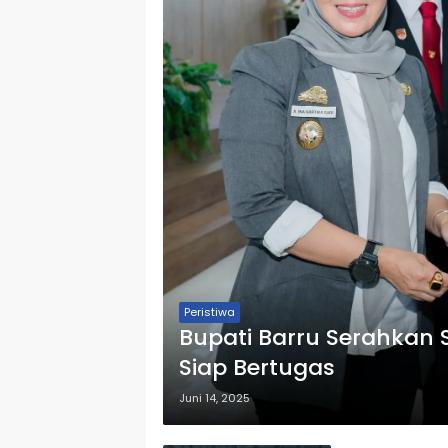
Peristiwa
Bupati Barru Serahkan 
Siap Bertugas
Juni 14, 2025