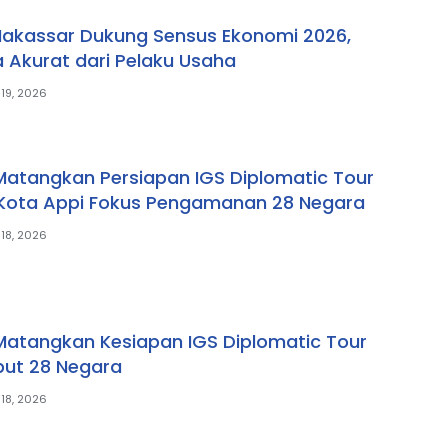
akassar Dukung Sensus Ekonomi 2026,
 Akurat dari Pelaku Usaha
 19, 2026
atangkan Persiapan IGS Diplomatic Tour
 Kota Appi Fokus Pengamanan 28 Negara
 18, 2026
atangkan Kesiapan IGS Diplomatic Tour
but 28 Negara
 18, 2026