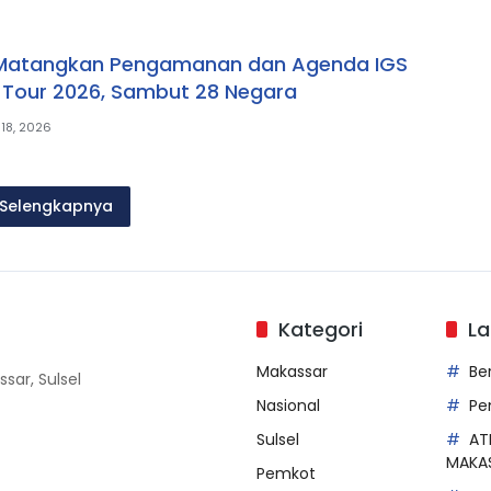
Matangkan Pengamanan dan Agenda IGS
 Tour 2026, Sambut 28 Negara
 18, 2026
Selengkapnya
Kategori
La
Makassar
Be
sar, Sulsel
Nasional
Pe
Sulsel
AT
MAKA
Pemkot