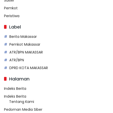
Sulsel
Pemkot
Peristiwa
Label
Berita Makassar
Pemkot Makassar
ATR/BPN MAKASSAR
ATR/BPN
DPRD KOTA MAKASSAR
Halaman
Indeks Berita
Indeks Berita
Tentang Kami
Pedoman Media Siber