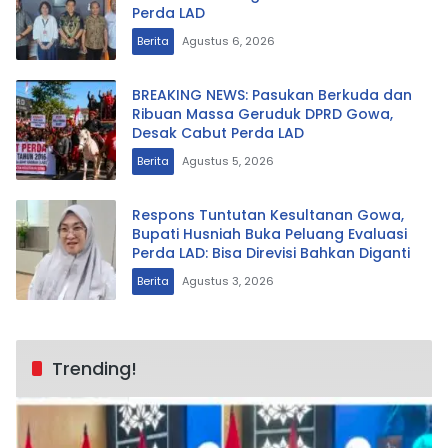
Perda LAD
Berita
Agustus 6, 2026
BREAKING NEWS: Pasukan Berkuda dan
Ribuan Massa Geruduk DPRD Gowa,
Desak Cabut Perda LAD
Berita
Agustus 5, 2026
Respons Tuntutan Kesultanan Gowa,
Bupati Husniah Buka Peluang Evaluasi
Perda LAD: Bisa Direvisi Bahkan Diganti
Berita
Agustus 3, 2026
Trending!