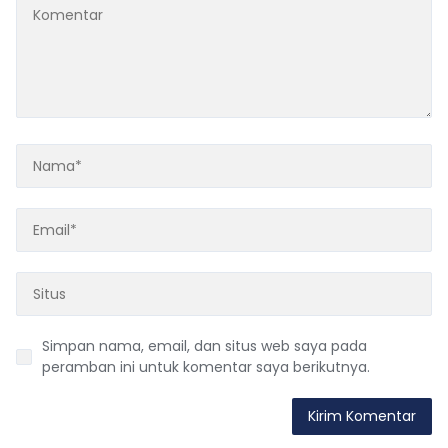
Simpan nama, email, dan situs web saya pada
peramban ini untuk komentar saya berikutnya.