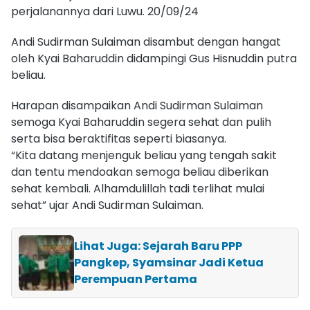
perjalanannya dari Luwu. 20/09/24
Andi Sudirman Sulaiman disambut dengan hangat
oleh Kyai Baharuddin didampingi Gus Hisnuddin putra
beliau.
Harapan disampaikan Andi Sudirman Sulaiman
semoga Kyai Baharuddin segera sehat dan pulih
serta bisa beraktifitas seperti biasanya.
“Kita datang menjenguk beliau yang tengah sakit
dan tentu mendoakan semoga beliau diberikan
sehat kembali. Alhamdulillah tadi terlihat mulai
sehat” ujar Andi Sudirman Sulaiman.
Lihat Juga: Sejarah Baru PPP
Pangkep, Syamsinar Jadi Ketua
Perempuan Pertama