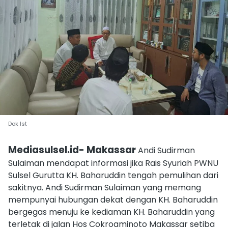
Dok Ist
Mediasulsel.id- Makassar
Andi Sudirman
Sulaiman mendapat informasi jika Rais Syuriah PWNU
Sulsel Gurutta KH. Baharuddin tengah pemulihan dari
sakitnya. Andi Sudirman Sulaiman yang memang
mempunyai hubungan dekat dengan KH. Baharuddin
bergegas menuju ke kediaman KH. Baharuddin yang
terletak di jalan Hos Cokroaminoto Makassar setiba