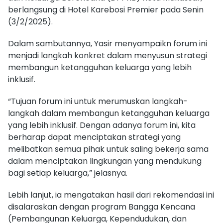
berlangsung di Hotel Karebosi Premier pada Senin
(3/2/2025).
Dalam sambutannya, Yasir menyampaikn forum ini
menjadi langkah konkret dalam menyusun strategi
membangun ketangguhan keluarga yang lebih
inklusif.
“Tujuan forum ini untuk merumuskan langkah-
langkah dalam membangun ketangguhan keluarga
yang lebih inklusif. Dengan adanya forum ini, kita
berharap dapat menciptakan strategi yang
melibatkan semua pihak untuk saling bekerja sama
dalam menciptakan lingkungan yang mendukung
bagi setiap keluarga,” jelasnya.
Lebih lanjut, ia mengatakan hasil dari rekomendasi ini
disalaraskan dengan program Bangga Kencana
(Pembangunan Keluarga, Kependudukan, dan