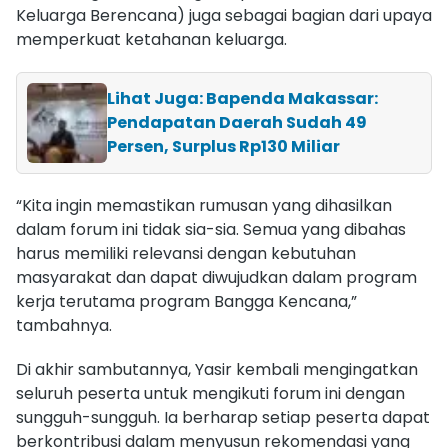
Keluarga Berencana) juga sebagai bagian dari upaya
memperkuat ketahanan keluarga.
Lihat Juga: Bapenda Makassar:
Pendapatan Daerah Sudah 49
Persen, Surplus Rp130 Miliar
“Kita ingin memastikan rumusan yang dihasilkan
dalam forum ini tidak sia-sia. Semua yang dibahas
harus memiliki relevansi dengan kebutuhan
masyarakat dan dapat diwujudkan dalam program
kerja terutama program Bangga Kencana,”
tambahnya.
Di akhir sambutannya, Yasir kembali mengingatkan
seluruh peserta untuk mengikuti forum ini dengan
sungguh-sungguh. Ia berharap setiap peserta dapat
berkontribusi dalam menyusun rekomendasi yang