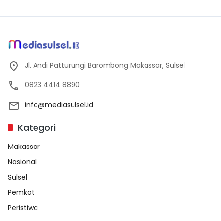
Jl. Andi Patturungi Barombong Makassar, Sulsel
0823 4414 8890
info@mediasulsel.id
Kategori
Makassar
Nasional
Sulsel
Pemkot
Peristiwa