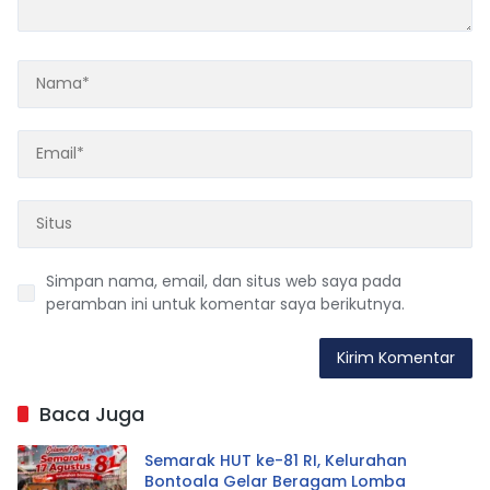
Simpan nama, email, dan situs web saya pada
peramban ini untuk komentar saya berikutnya.
Baca Juga
Semarak HUT ke-81 RI, Kelurahan
Bontoala Gelar Beragam Lomba