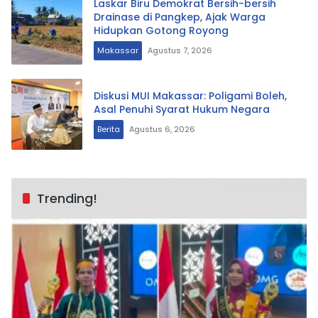
Laskar Biru Demokrat Bersih-bersih
Drainase di Pangkep, Ajak Warga
Hidupkan Gotong Royong
Makassar
Agustus 7, 2026
Diskusi MUI Makassar: Poligami Boleh,
Asal Penuhi Syarat Hukum Negara
Berita
Agustus 6, 2026
Trending!