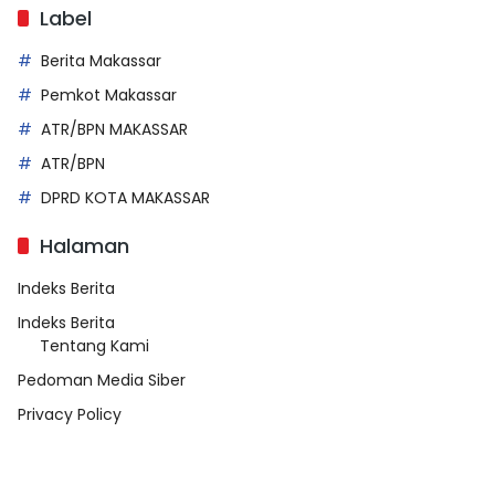
Label
Berita Makassar
Pemkot Makassar
ATR/BPN MAKASSAR
ATR/BPN
DPRD KOTA MAKASSAR
Halaman
Indeks Berita
Indeks Berita
Tentang Kami
Pedoman Media Siber
Privacy Policy