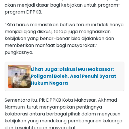
akan menjadi dasar bagi kebijakan untuk program-
program DPPKB.
“Kita harus memastikan bahwa forum ini tidak hanya
menjadi ajang diskusi, tetapi juga menghasilkan
kebijakan yang benar-benar bisa dijalankan dan
memberikan manfaat bagi masyarakat,”
pungkasnya.
Lihat Juga: Diskusi MUI Makassar:
Poligami Boleh, Asal Penuhi Syarat
Hukum Negara
Sementara itu, Plt DPPKB Kota Makassar, Akhmad
Namsum, turut menyampaikan pentingnya
kolaborasi antara berbagai pihak dalam menyusun
kebijakan yang mendukung pembangunan keluarga
dan kesejahteraan masyarakat.