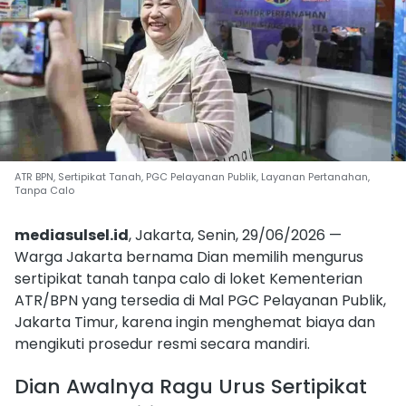
ATR BPN, Sertipikat Tanah, PGC Pelayanan Publik, Layanan Pertanahan,
Tanpa Calo
mediasulsel.id
, Jakarta, Senin, 29/06/2026 —
Warga Jakarta bernama Dian memilih mengurus
sertipikat tanah tanpa calo di loket Kementerian
ATR/BPN yang tersedia di Mal PGC Pelayanan Publik,
Jakarta Timur, karena ingin menghemat biaya dan
mengikuti prosedur resmi secara mandiri.
Dian Awalnya Ragu Urus Sertipikat