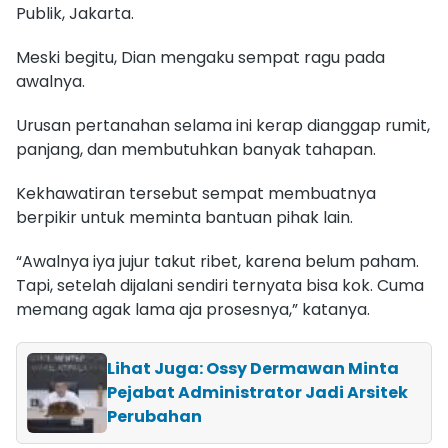
Publik, Jakarta.
Meski begitu, Dian mengaku sempat ragu pada
awalnya.
Urusan pertanahan selama ini kerap dianggap rumit,
panjang, dan membutuhkan banyak tahapan.
Kekhawatiran tersebut sempat membuatnya
berpikir untuk meminta bantuan pihak lain.
“Awalnya iya jujur takut ribet, karena belum paham.
Tapi, setelah dijalani sendiri ternyata bisa kok. Cuma
memang agak lama aja prosesnya,” katanya.
Lihat Juga: Ossy Dermawan Minta
Pejabat Administrator Jadi Arsitek
Perubahan