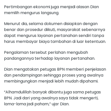
Pertimbangan ekonomi juga menjadi alasan Dian
memilih mengurus langsung.
Menurut dia, selama dokumen disiapkan dengan
benar dan prosedur diikuti, masyarakat sebenarnya
dapat mengurus layanan pertanahan sendiri tanpa
harus membayar biaya tambahan di luar ketentuan.
Pengalaman tersebut perlahan mengubah
pandangannya terhadap layanan pertanahan.
Dian mengatakan petugas BPN memberi penjelasan
dan pendampingan sehingga proses yang awalnya
membingungkan menjadi lebih mudah dipahami.
“Alhamdulillah banyak dibantu juga sama petugas
BPN. Jadi dari yang awalnya saya tidak mengerti,
lama-lama jadi paham,” ujar Dian.