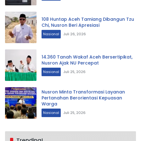
108 Huntap Aceh Tamiang Dibangun Tzu
Chi, Nusron Beri Apresiasi
Nasional
Juli 26, 2026
14.360 Tanah Wakaf Aceh Bersertipikat,
Nusron Ajak NU Percepat
Nasional
Juli 25, 2026
Nusron Minta Transformasi Layanan
Pertanahan Berorientasi Kepuasan
Warga
Nasional
Juli 25, 2026
Trending!