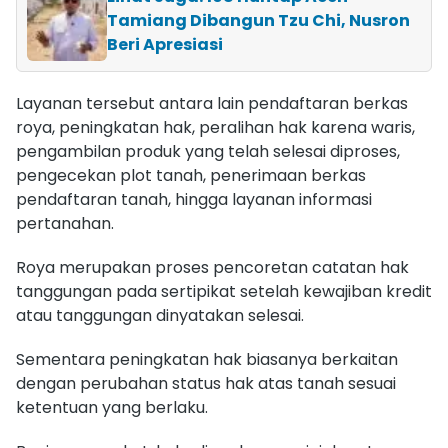
Tamiang Dibangun Tzu Chi, Nusron
Beri Apresiasi
Layanan tersebut antara lain pendaftaran berkas
roya, peningkatan hak, peralihan hak karena waris,
pengambilan produk yang telah selesai diproses,
pengecekan plot tanah, penerimaan berkas
pendaftaran tanah, hingga layanan informasi
pertanahan.
Roya merupakan proses pencoretan catatan hak
tanggungan pada sertipikat setelah kewajiban kredit
atau tanggungan dinyatakan selesai.
Sementara peningkatan hak biasanya berkaitan
dengan perubahan status hak atas tanah sesuai
ketentuan yang berlaku.