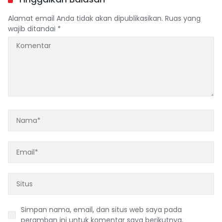
Alamat email Anda tidak akan dipublikasikan.
Ruas yang
wajib ditandai
*
Simpan nama, email, dan situs web saya pada
peramban ini untuk komentar saya berikutnya.