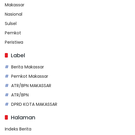
Makassar
Nasional
Sulsel
Pemkot
Peristiwa
Label
Berita Makassar
Pemkot Makassar
ATR/BPN MAKASSAR
ATR/BPN
DPRD KOTA MAKASSAR
Halaman
Indeks Berita