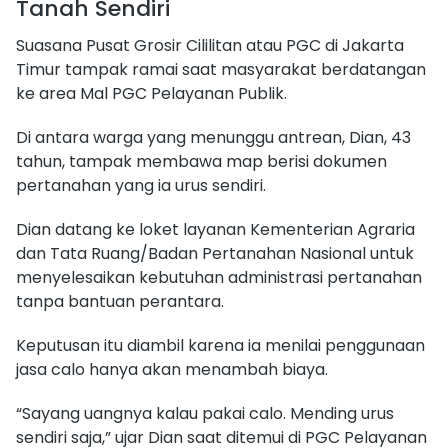
Tanah Sendiri
Suasana Pusat Grosir Cililitan atau PGC di Jakarta
Timur tampak ramai saat masyarakat berdatangan
ke area Mal PGC Pelayanan Publik.
Di antara warga yang menunggu antrean, Dian, 43
tahun, tampak membawa map berisi dokumen
pertanahan yang ia urus sendiri.
Dian datang ke loket layanan Kementerian Agraria
dan Tata Ruang/Badan Pertanahan Nasional untuk
menyelesaikan kebutuhan administrasi pertanahan
tanpa bantuan perantara.
Keputusan itu diambil karena ia menilai penggunaan
jasa calo hanya akan menambah biaya.
“Sayang uangnya kalau pakai calo. Mending urus
sendiri saja,” ujar Dian saat ditemui di PGC Pelayanan