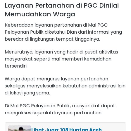
Layanan Pertanahan di PGC Dinilai
Memudahkan Warga
Keberadaan layanan pertanahan di Mal PGC
Pelayanan Publik diketahui Dian dari informasi yang
beredar di lingkungan tempat tinggalnya.
Menurutnya, layanan yang hadir di pusat aktivitas
masyarakat seperti mal memberi kemudahan
tersendiri.
Warga dapat mengurus layanan pertanahan
sekaligus menyelesaikan kebutuhan administrasi lain
di lokasi yang sama.
Di Mal PGC Pelayanan Publik, masyarakat dapat
mengakses sejumlah layanan pertanahan.
Lihat Juga: 108 Huntap Aceh