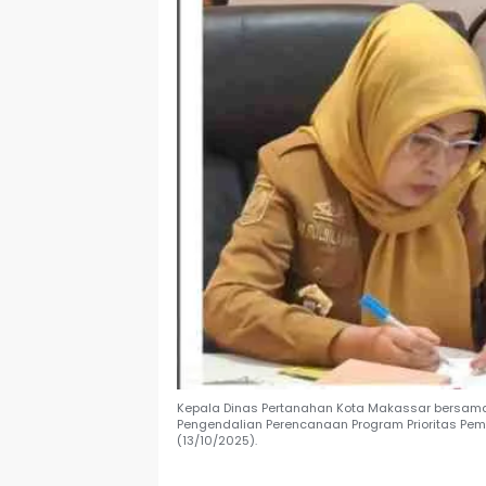
Kepala Dinas Pertanahan Kota Makassar bersa
Pengendalian Perencanaan Program Prioritas Pem
(13/10/2025).