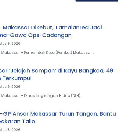
L Makassar Dikebut, Tamalanrea Jadi
ama-Gowa Opsi Cadangan
tus 9, 2026
– Makassar – Pemerintah Kota (Pemkot) Makassar…
ar ‘Jelajah Sampah’ di Kayu Bangkoa, 49
 Terkumpul
tus 9, 2026
– Makassar – Dinas Lingkungan Hidup (DLH)…
-GP Ansor Makassar Turun Tangan, Bantu
akaran Tallo
tus 8, 2026