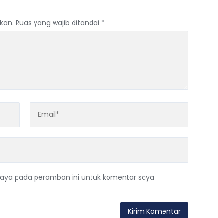
kan.
Ruas yang wajib ditandai
*
saya pada peramban ini untuk komentar saya