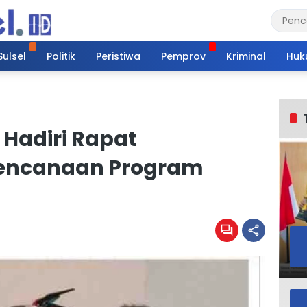
Sulsel
Politik
Peristiwa
Pemprov
Kriminal
Huk
Hadiri Rapat
rencanaan Program