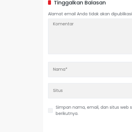
Tinggalkan Balasan
Alamat email Anda tidak akan dipublikasi
Simpan nama, email, dan situs web 
berikutnya.