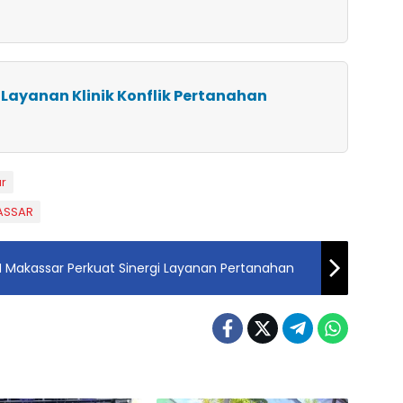
 Layanan Klinik Konflik Pertanahan
r
ASSAR
 Makassar Perkuat Sinergi Layanan Pertanahan