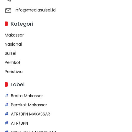
info@mediasulsel.id
Kategori
Makassar
Nasional
Sulsel
Pemkot
Peristiwa
Label
Berita Makassar
Pemkot Makassar
ATR/BPN MAKASSAR
ATR/BPN