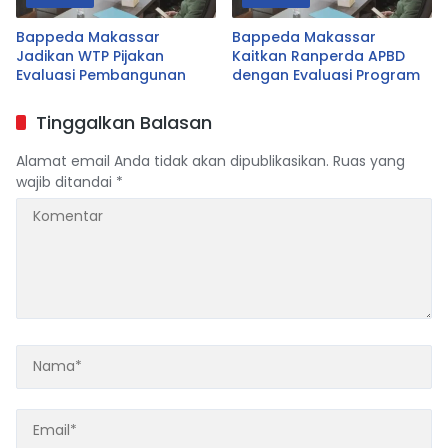
Bappeda Makassar
Bappeda Makassar
Jadikan WTP Pijakan
Kaitkan Ranperda APBD
Evaluasi Pembangunan
dengan Evaluasi Program
Tinggalkan Balasan
Alamat email Anda tidak akan dipublikasikan.
Ruas yang
wajib ditandai
*