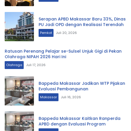
Serapan APBD Makassar Baru 33%, Dinas
PU Jadi OPD dengan Realisasi Terendah
Pemkot
Juli 20, 2026
Ratusan Perenang Pelajar se-Sulsel Unjuk Gigi di Pekan
Olahraga NIPAH 2026 Hari Ini
Olahraga
Juli 17, 2026
Bappeda Makassar Jadikan WTP Pijakan
Evaluasi Pembangunan
Makassar
Juli 16, 2026
Bappeda Makassar Kaitkan Ranperda
APBD dengan Evaluasi Program