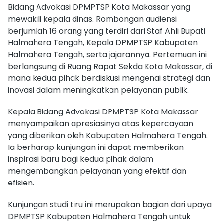
Bidang Advokasi DPMPTSP Kota Makassar yang
mewakili kepala dinas. Rombongan audiensi
berjumlah 16 orang yang terdiri dari Staf Ahli Bupati
Halmahera Tengah, Kepala DPMPTSP Kabupaten
Halmahera Tengah, serta jajarannya. Pertemuan ini
berlangsung di Ruang Rapat Sekda Kota Makassar, di
mana kedua pihak berdiskusi mengenai strategi dan
inovasi dalam meningkatkan pelayanan publik.
Kepala Bidang Advokasi DPMPTSP Kota Makassar
menyampaikan apresiasinya atas kepercayaan
yang diberikan oleh Kabupaten Halmahera Tengah.
Ia berharap kunjungan ini dapat memberikan
inspirasi baru bagi kedua pihak dalam
mengembangkan pelayanan yang efektif dan
efisien.
Kunjungan studi tiru ini merupakan bagian dari upaya
DPMPTSP Kabupaten Halmahera Tengah untuk