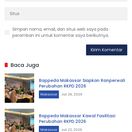
Simpan nama, email, dan situs web saya pada
peramban ini untuk komentar saya berikutnya.
Baca Juga
Bappeda Makassar Siapkan Ranperwali
Perubahan RKPD 2026
Makassar
Juli 26, 2026
Bappeda Makassar Kawal Fasilitasi
Perubahan RKPD 2026
Makassar
Juli 22, 2026