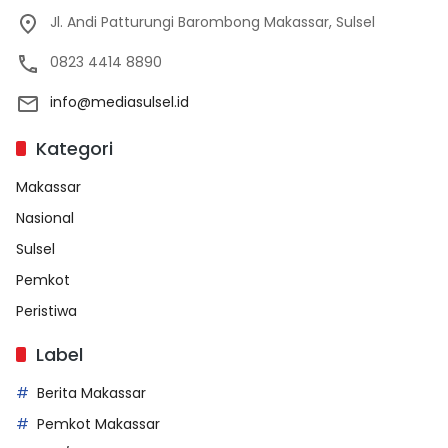
Jl. Andi Patturungi Barombong Makassar, Sulsel
0823 4414 8890
info@mediasulsel.id
Kategori
Makassar
Nasional
Sulsel
Pemkot
Peristiwa
Label
Berita Makassar
Pemkot Makassar