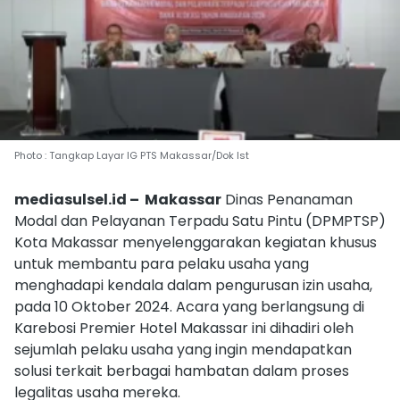
Photo : Tangkap Layar IG PTS Makassar/Dok Ist
mediasulsel.id – Makassar
Dinas Penanaman
Modal dan Pelayanan Terpadu Satu Pintu (DPMPTSP)
Kota Makassar menyelenggarakan kegiatan khusus
untuk membantu para pelaku usaha yang
menghadapi kendala dalam pengurusan izin usaha,
pada 10 Oktober 2024. Acara yang berlangsung di
Karebosi Premier Hotel Makassar ini dihadiri oleh
sejumlah pelaku usaha yang ingin mendapatkan
solusi terkait berbagai hambatan dalam proses
legalitas usaha mereka.