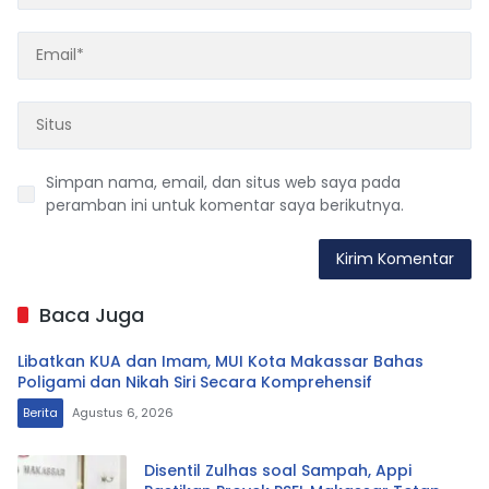
Simpan nama, email, dan situs web saya pada
peramban ini untuk komentar saya berikutnya.
Baca Juga
Libatkan KUA dan Imam, MUI Kota Makassar Bahas
Poligami dan Nikah Siri Secara Komprehensif
Berita
Agustus 6, 2026
Disentil Zulhas soal Sampah, Appi