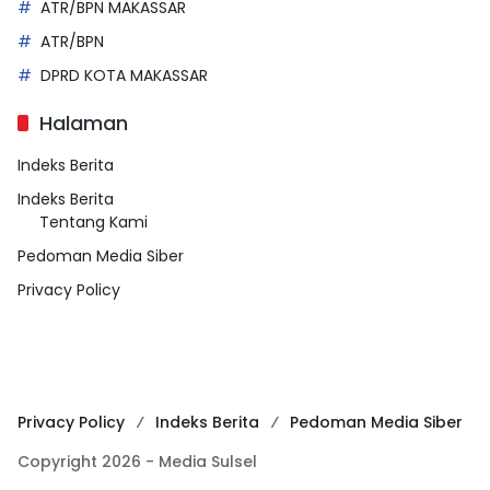
ATR/BPN MAKASSAR
ATR/BPN
DPRD KOTA MAKASSAR
Halaman
Indeks Berita
Indeks Berita
Tentang Kami
Pedoman Media Siber
Privacy Policy
Privacy Policy
Indeks Berita
Pedoman Media Siber
Copyright 2026 - Media Sulsel