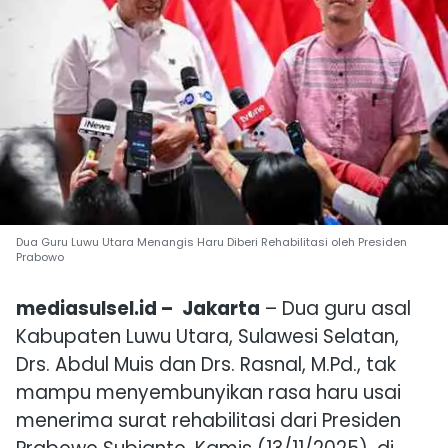
Dua Guru Luwu Utara Menangis Haru Diberi Rehabilitasi oleh Presiden
Prabowo
mediasulsel.id –
Jakarta
– Dua guru asal
Kabupaten Luwu Utara, Sulawesi Selatan,
Drs. Abdul Muis dan Drs. Rasnal, M.Pd., tak
mampu menyembunyikan rasa haru usai
menerima surat rehabilitasi dari Presiden