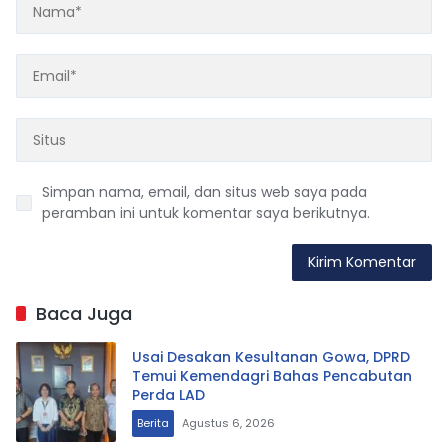
Simpan nama, email, dan situs web saya pada
peramban ini untuk komentar saya berikutnya.
Baca Juga
Usai Desakan Kesultanan Gowa, DPRD
Temui Kemendagri Bahas Pencabutan
Perda LAD
Berita
Agustus 6, 2026