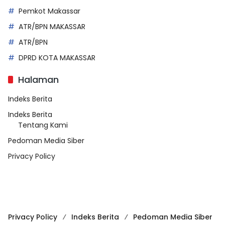
Pemkot Makassar
ATR/BPN MAKASSAR
ATR/BPN
DPRD KOTA MAKASSAR
Halaman
Indeks Berita
Indeks Berita
Tentang Kami
Pedoman Media Siber
Privacy Policy
Privacy Policy
Indeks Berita
Pedoman Media Siber