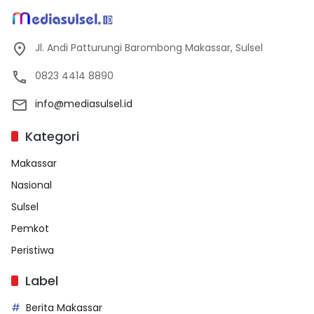
Jl. Andi Patturungi Barombong Makassar, Sulsel
0823 4414 8890
info@mediasulsel.id
Kategori
Makassar
Nasional
Sulsel
Pemkot
Peristiwa
Label
Berita Makassar