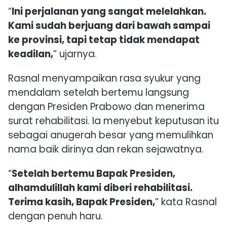
“
Ini perjalanan yang sangat melelahkan.
Kami sudah berjuang dari bawah sampai
ke provinsi, tapi tetap tidak mendapat
keadilan,
” ujarnya.
Rasnal menyampaikan rasa syukur yang
mendalam setelah bertemu langsung
dengan Presiden Prabowo dan menerima
surat rehabilitasi. Ia menyebut keputusan itu
sebagai anugerah besar yang memulihkan
nama baik dirinya dan rekan sejawatnya.
“
Setelah bertemu Bapak Presiden,
alhamdulillah kami diberi rehabilitasi.
Terima kasih, Bapak Presiden,
” kata Rasnal
dengan penuh haru.