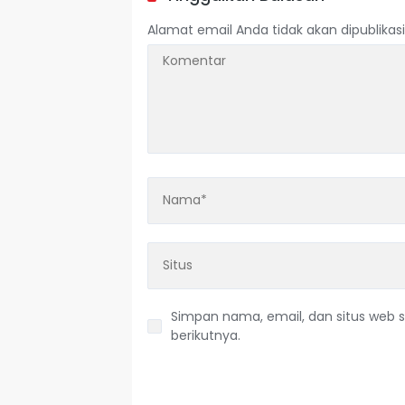
Alamat email Anda tidak akan dipublikasi
Simpan nama, email, dan situs web 
berikutnya.