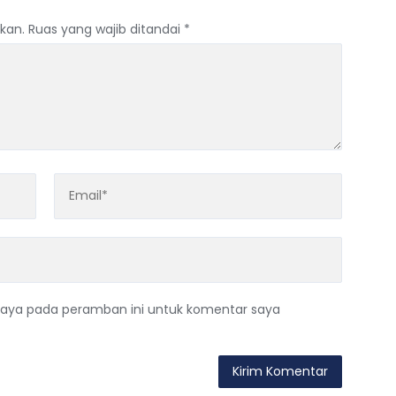
kan.
Ruas yang wajib ditandai
*
saya pada peramban ini untuk komentar saya