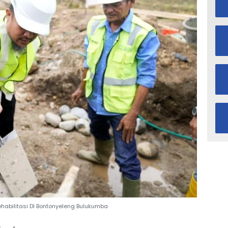
habilitasi DI Bontonyeleng Bulukumba