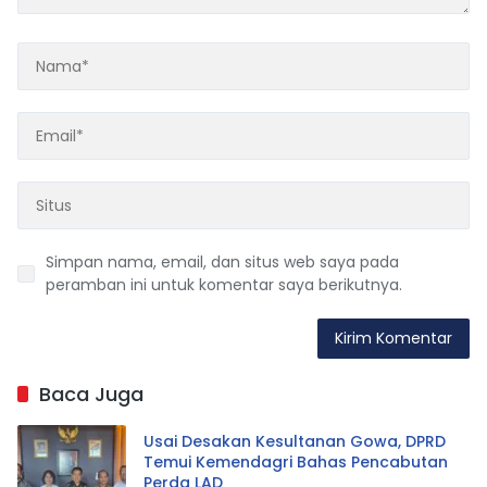
Simpan nama, email, dan situs web saya pada
peramban ini untuk komentar saya berikutnya.
Baca Juga
Usai Desakan Kesultanan Gowa, DPRD
Temui Kemendagri Bahas Pencabutan
Perda LAD