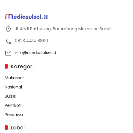
Jl. Andi Patturungi Barombong Makassar, Sulsel
0823 4414 8890
info@mediasulsel.id
Kategori
Makassar
Nasional
Sulsel
Pemkot
Peristiwa
Label