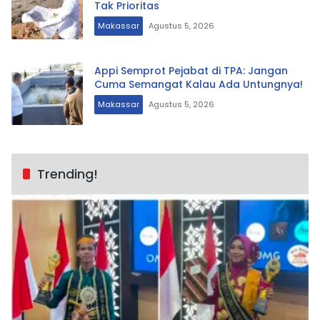
Tak Prioritas
Makassar
Agustus 5, 2026
Appi Semprot Pejabat di TPA: Jangan
Cuma Semangat Kalau Ada Untungnya!
Makassar
Agustus 5, 2026
Trending!