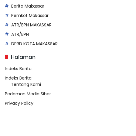
Berita Makassar
Pemkot Makassar
ATR/BPN MAKASSAR
ATR/BPN
DPRD KOTA MAKASSAR
Halaman
Indeks Berita
Indeks Berita
Tentang Kami
Pedoman Media Siber
Privacy Policy