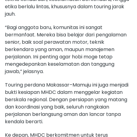
etika berlalu lintas, khususnya dalam touring jarak
jauh.
“Bagi anggota baru, komunitas ini sangat
bermanfaat. Mereka bisa belajar dari pengalaman
senior, baik soal perawatan motor, teknik
berkendara yang aman, maupun manajemen
perjalanan. Ini penting agar hobi moge tetap
mengedepankan keselamatan dan tanggung
jawab,” jelasnya.
Touring perdana Makassar–Mamuju ini juga menjadi
bukti kesiapan MHDC dalam menggelar kegiatan
berskala regional. Dengan persiapan yang matang
dan koordinasi yang baik, seluruh rangkaian
perjalanan berlangsung aman dan lancar tanpa
kendala berarti.
Ke depan, MHDC berkomitmen untuk terus