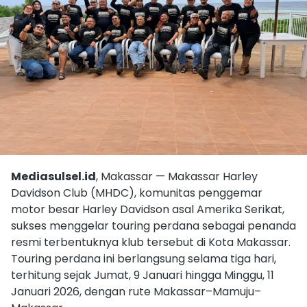
Mediasulsel.id
, Makassar — Makassar Harley
Davidson Club (MHDC), komunitas penggemar
motor besar Harley Davidson asal Amerika Serikat,
sukses menggelar touring perdana sebagai penanda
resmi terbentuknya klub tersebut di Kota Makassar.
Touring perdana ini berlangsung selama tiga hari,
terhitung sejak Jumat, 9 Januari hingga Minggu, 11
Januari 2026, dengan rute Makassar–Mamuju–