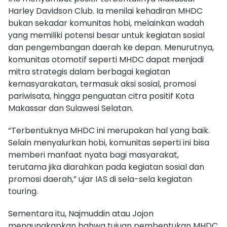
Harley Davidson Club. Ia menilai kehadiran MHDC
bukan sekadar komunitas hobi, melainkan wadah
yang memiliki potensi besar untuk kegiatan sosial
dan pengembangan daerah ke depan. Menurutnya,
komunitas otomotif seperti MHDC dapat menjadi
mitra strategis dalam berbagai kegiatan
kemasyarakatan, termasuk aksi sosial, promosi
pariwisata, hingga penguatan citra positif Kota
Makassar dan Sulawesi Selatan.
“Terbentuknya MHDC ini merupakan hal yang baik.
Selain menyalurkan hobi, komunitas seperti ini bisa
memberi manfaat nyata bagi masyarakat,
terutama jika diarahkan pada kegiatan sosial dan
promosi daerah,” ujar IAS di sela-sela kegiatan
touring.
Sementara itu, Najmuddin atau Jojon
mengungkapkan bahwa tujuan pembentukan MHDC