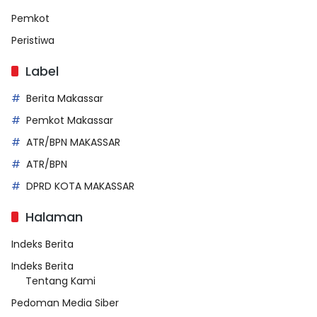
Pemkot
Peristiwa
Label
Berita Makassar
Pemkot Makassar
ATR/BPN MAKASSAR
ATR/BPN
DPRD KOTA MAKASSAR
Halaman
Indeks Berita
Indeks Berita
Tentang Kami
Pedoman Media Siber