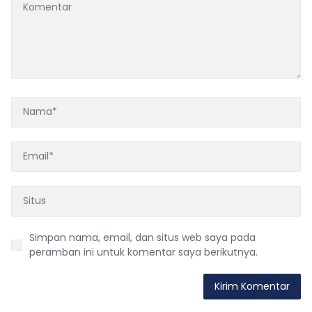
Simpan nama, email, dan situs web saya pada
peramban ini untuk komentar saya berikutnya.