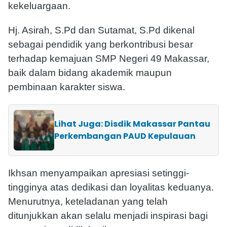
kekeluargaan.
Hj. Asirah, S.Pd dan Sutamat, S.Pd dikenal
sebagai pendidik yang berkontribusi besar
terhadap kemajuan SMP Negeri 49 Makassar,
baik dalam bidang akademik maupun
pembinaan karakter siswa.
Lihat Juga: Disdik Makassar Pantau
Perkembangan PAUD Kepulauan
Ikhsan menyampaikan apresiasi setinggi-
tingginya atas dedikasi dan loyalitas keduanya.
Menurutnya, keteladanan yang telah
ditunjukkan akan selalu menjadi inspirasi bagi