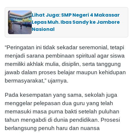
Lihat Juga: SMP Negeri 4 Makassar
Lepas Muh. Ibas Sandy ke Jambore
Nasional
“Peringatan ini tidak sekadar seremonial, tetapi
menjadi sarana pembinaan spiritual agar siswa
memiliki akhlak mulia, disiplin, serta tanggung
jawab dalam proses belajar maupun kehidupan
bermasyarakat,” ujarnya.
Pada kesempatan yang sama, sekolah juga
menggelar pelepasan dua guru yang telah
memasuki masa purna bakti setelah puluhan
tahun mengabdi di dunia pendidikan. Prosesi
berlangsung penuh haru dan nuansa