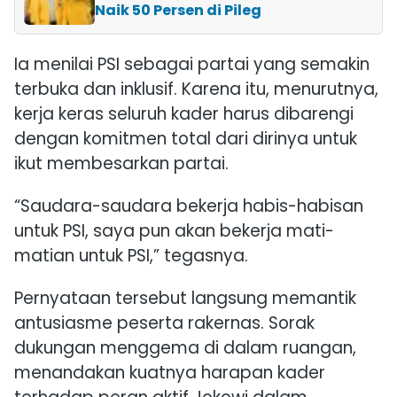
Naik 50 Persen di Pileg
Ia menilai PSI sebagai partai yang semakin
terbuka dan inklusif. Karena itu, menurutnya,
kerja keras seluruh kader harus dibarengi
dengan komitmen total dari dirinya untuk
ikut membesarkan partai.
“Saudara-saudara bekerja habis-habisan
untuk PSI, saya pun akan bekerja mati-
matian untuk PSI,” tegasnya.
Pernyataan tersebut langsung memantik
antusiasme peserta rakernas. Sorak
dukungan menggema di dalam ruangan,
menandakan kuatnya harapan kader