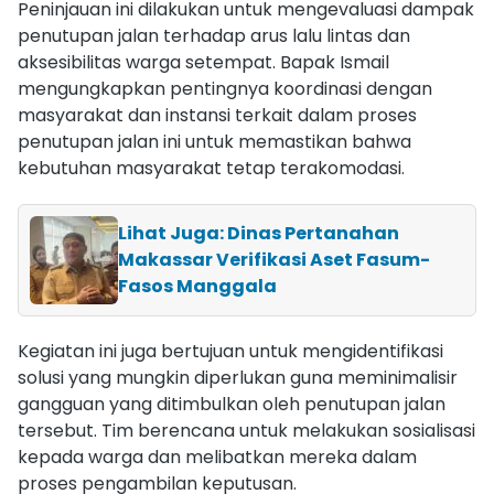
Peninjauan ini dilakukan untuk mengevaluasi dampak
penutupan jalan terhadap arus lalu lintas dan
aksesibilitas warga setempat. Bapak Ismail
mengungkapkan pentingnya koordinasi dengan
masyarakat dan instansi terkait dalam proses
penutupan jalan ini untuk memastikan bahwa
kebutuhan masyarakat tetap terakomodasi.
Lihat Juga: Dinas Pertanahan
Makassar Verifikasi Aset Fasum-
Fasos Manggala
Kegiatan ini juga bertujuan untuk mengidentifikasi
solusi yang mungkin diperlukan guna meminimalisir
gangguan yang ditimbulkan oleh penutupan jalan
tersebut. Tim berencana untuk melakukan sosialisasi
kepada warga dan melibatkan mereka dalam
proses pengambilan keputusan.