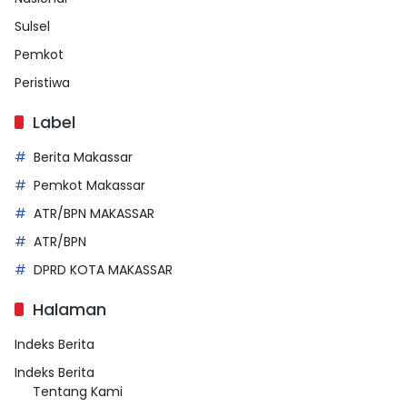
Sulsel
Pemkot
Peristiwa
Label
Berita Makassar
Pemkot Makassar
ATR/BPN MAKASSAR
ATR/BPN
DPRD KOTA MAKASSAR
Halaman
Indeks Berita
Indeks Berita
Tentang Kami