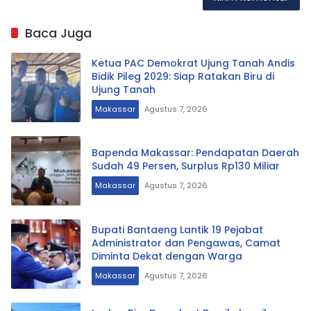
Baca Juga
Ketua PAC Demokrat Ujung Tanah Andis
Bidik Pileg 2029: Siap Ratakan Biru di
Ujung Tanah
Makassar
Agustus 7, 2026
Bapenda Makassar: Pendapatan Daerah
Sudah 49 Persen, Surplus Rp130 Miliar
Makassar
Agustus 7, 2026
Bupati Bantaeng Lantik 19 Pejabat
Administrator dan Pengawas, Camat
Diminta Dekat dengan Warga
Makassar
Agustus 7, 2026