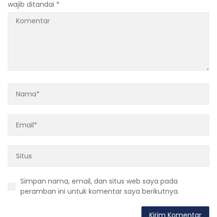
wajib ditandai
*
Simpan nama, email, dan situs web saya pada
peramban ini untuk komentar saya berikutnya.