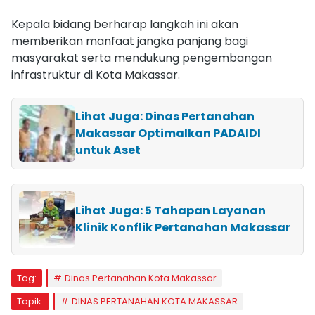
Kepala bidang berharap langkah ini akan
memberikan manfaat jangka panjang bagi
masyarakat serta mendukung pengembangan
infrastruktur di Kota Makassar.
Lihat Juga: Dinas Pertanahan
Makassar Optimalkan PADAIDI
untuk Aset
Lihat Juga: 5 Tahapan Layanan
Klinik Konflik Pertanahan Makassar
Tag:
Dinas Pertanahan Kota Makassar
Topik:
DINAS PERTANAHAN KOTA MAKASSAR