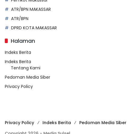
Pemkot Makassar
ATR/BPN MAKASSAR
ATR/BPN
DPRD KOTA MAKASSAR
Halaman
Indeks Berita
Indeks Berita
Tentang Kami
Pedoman Media Siber
Privacy Policy
Privacy Policy
Indeks Berita
Pedoman Media Siber
Copyright 2026 - Media Sulsel