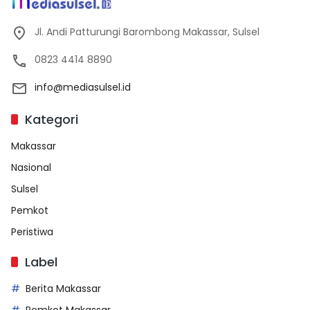
Jl. Andi Patturungi Barombong Makassar, Sulsel
0823 4414 8890
info@mediasulsel.id
Kategori
Makassar
Nasional
Sulsel
Pemkot
Peristiwa
Label
Berita Makassar