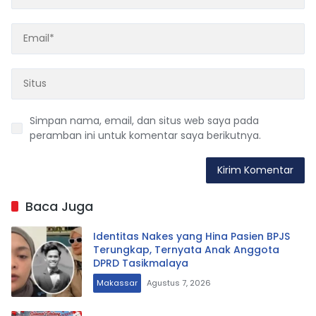
Simpan nama, email, dan situs web saya pada
peramban ini untuk komentar saya berikutnya.
Baca Juga
Identitas Nakes yang Hina Pasien BPJS
Terungkap, Ternyata Anak Anggota
DPRD Tasikmalaya
Makassar
Agustus 7, 2026