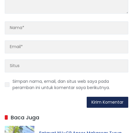
Simpan nama, email, dan situs web saya pada
peramban ini untuk komentar saya berikutnya.
Baca Juga
Fatayat NU-GP Ansor Makassar Turun