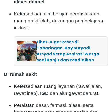
akses difabel
.
Ketersediaan alat belajar, perpustakaan,
ruang praktik/lab, dukungan pembelajaran
inklusif.
Lihat Juga: Reses di
Tabaringan, Ray Suryadi
Arsyad Serap Aspirasi Warga
soal Banjir dan Pendidikan
Di rumah sakit
Ketersediaan ruang layanan (rawat jalan,
rawat inap),
IGD
dan alur gawat darurat.
Peralatan dasar, farmasi, triase, serta