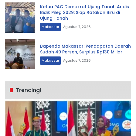
Ketua PAC Demokrat Ujung Tanah Andis
Bidik Pileg 2029: Siap Ratakan Biru di
Ujung Tanah
Makassar
Agustus 7, 2026
Bapenda Makassar: Pendapatan Daerah
Sudah 49 Persen, Surplus Rp130 Miliar
Makassar
Agustus 7, 2026
Trending!