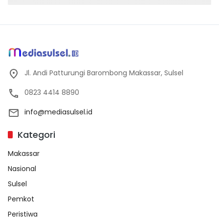
Jl. Andi Patturungi Barombong Makassar, Sulsel
0823 4414 8890
info@mediasulsel.id
Kategori
Makassar
Nasional
Sulsel
Pemkot
Peristiwa