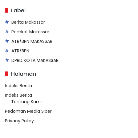
Label
Berita Makassar
Pemkot Makassar
ATR/BPN MAKASSAR
ATR/BPN
DPRD KOTA MAKASSAR
Halaman
Indeks Berita
Indeks Berita
Tentang Kami
Pedoman Media Siber
Privacy Policy