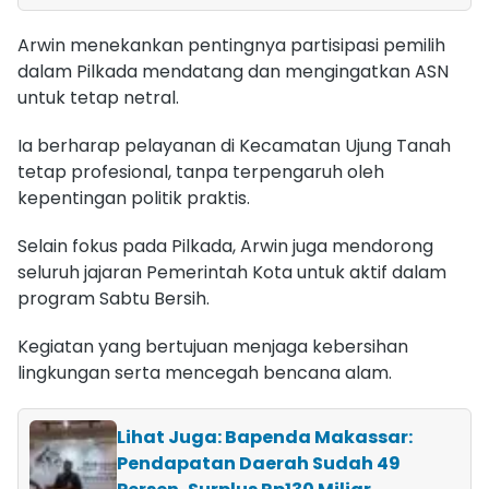
Arwin menekankan pentingnya partisipasi pemilih
dalam Pilkada mendatang dan mengingatkan ASN
untuk tetap netral.
Ia berharap pelayanan di Kecamatan Ujung Tanah
tetap profesional, tanpa terpengaruh oleh
kepentingan politik praktis.
Selain fokus pada Pilkada, Arwin juga mendorong
seluruh jajaran Pemerintah Kota untuk aktif dalam
program Sabtu Bersih.
Kegiatan yang bertujuan menjaga kebersihan
lingkungan serta mencegah bencana alam.
Lihat Juga: Bapenda Makassar:
Pendapatan Daerah Sudah 49