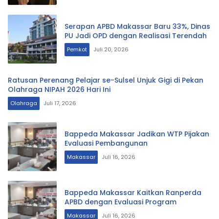
Serapan APBD Makassar Baru 33%, Dinas
PU Jadi OPD dengan Realisasi Terendah
Pemkot
Juli 20, 2026
Ratusan Perenang Pelajar se-Sulsel Unjuk Gigi di Pekan
Olahraga NIPAH 2026 Hari Ini
Olahraga
Juli 17, 2026
Bappeda Makassar Jadikan WTP Pijakan
Evaluasi Pembangunan
Makassar
Juli 16, 2026
Bappeda Makassar Kaitkan Ranperda
APBD dengan Evaluasi Program
Makassar
Juli 16, 2026