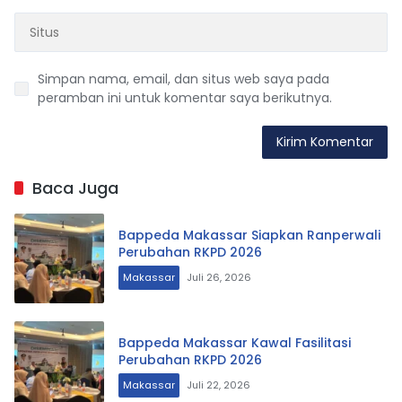
Simpan nama, email, dan situs web saya pada
peramban ini untuk komentar saya berikutnya.
Baca Juga
Bappeda Makassar Siapkan Ranperwali
Perubahan RKPD 2026
Makassar
Juli 26, 2026
Bappeda Makassar Kawal Fasilitasi
Perubahan RKPD 2026
Makassar
Juli 22, 2026