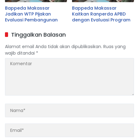
Bappeda Makassar
Bappeda Makassar
Jadikan WTP Pijakan
Kaitkan Ranperda APBD
Evaluasi Pembangunan
dengan Evaluasi Program
Tinggalkan Balasan
Alamat email Anda tidak akan dipublikasikan.
Ruas yang
wajib ditandai
*