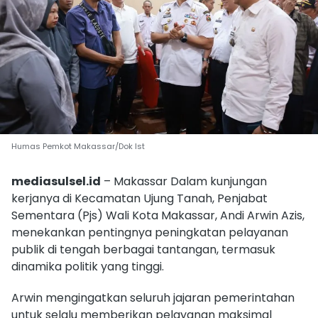
Humas Pemkot Makassar/Dok Ist
mediasulsel.id
– Makassar Dalam kunjungan
kerjanya di Kecamatan Ujung Tanah, Penjabat
Sementara (Pjs) Wali Kota Makassar, Andi Arwin Azis,
menekankan pentingnya peningkatan pelayanan
publik di tengah berbagai tantangan, termasuk
dinamika politik yang tinggi.
Arwin mengingatkan seluruh jajaran pemerintahan
untuk selalu memberikan pelayanan maksimal