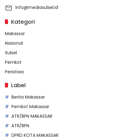
info@mediasulsel.id
Kategori
Makassar
Nasional
Sulsel
Pemkot
Peristiwa
Label
Berita Makassar
Pemkot Makassar
ATR/BPN MAKASSAR
ATR/BPN
DPRD KOTA MAKASSAR