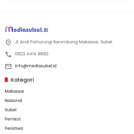
Jl. Andi Patturungi Barombong Makassar, Sulsel
0823 4414 8890
info@mediasulsel.id
Kategori
Makassar
Nasional
Sulsel
Pemkot
Peristiwa