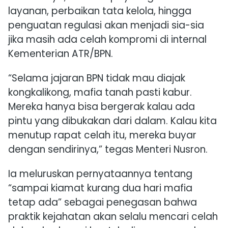
layanan, perbaikan tata kelola, hingga
penguatan regulasi akan menjadi sia-sia
jika masih ada celah kompromi di internal
Kementerian ATR/BPN.
“Selama jajaran BPN tidak mau diajak
kongkalikong, mafia tanah pasti kabur.
Mereka hanya bisa bergerak kalau ada
pintu yang dibukakan dari dalam. Kalau kita
menutup rapat celah itu, mereka buyar
dengan sendirinya,” tegas Menteri Nusron.
Ia meluruskan pernyataannya tentang
“sampai kiamat kurang dua hari mafia
tetap ada” sebagai penegasan bahwa
praktik kejahatan akan selalu mencari celah