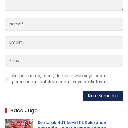
Simpan nama, email, dan situs web saya pada
peramban ini untuk komentar saya berikutnya.
Baca Juga
Semarak HUT ke-81 RI, Kelurahan