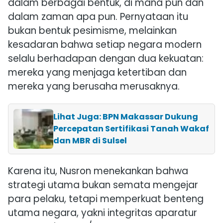
dalam berbagai bentuk, di mana pun dan
dalam zaman apa pun. Pernyataan itu
bukan bentuk pesimisme, melainkan
kesadaran bahwa setiap negara modern
selalu berhadapan dengan dua kekuatan:
mereka yang menjaga ketertiban dan
mereka yang berusaha merusaknya.
Lihat Juga: BPN Makassar Dukung
Percepatan Sertifikasi Tanah Wakaf
dan MBR di Sulsel
Karena itu, Nusron menekankan bahwa
strategi utama bukan semata mengejar
para pelaku, tetapi memperkuat benteng
utama negara, yakni integritas aparatur