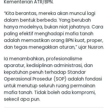
Kementerian ATR/BPN.
“Kita berantas, mereka akan muncul lagi
dalam bentuk berbeda. Yang berubah
hanya modelnya, bukan niat jahatnya. Cara
paling efektif menghadapi mafia tanah
adalah memastikan orang BPN kuat, proper,
dan tegas menegakkan aturan,” ujar Nusron.
Ia menambahkan, profesionalisme
aparatur, kedisiplinan administrasi, dan
kepatuhan penuh terhadap Standar
Operasional Prosedur (SOP) adalah fondasi
untuk menutup seluruh ruang permainan
mafia tanah. Tidak boleh ada kompromi,
sekecil apa pun.