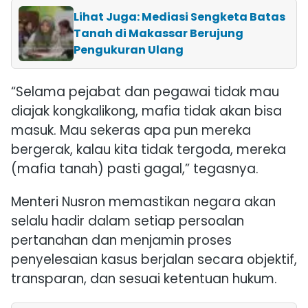
Lihat Juga: Mediasi Sengketa Batas
Tanah di Makassar Berujung
Pengukuran Ulang
“Selama pejabat dan pegawai tidak mau
diajak kongkalikong, mafia tidak akan bisa
masuk. Mau sekeras apa pun mereka
bergerak, kalau kita tidak tergoda, mereka
(mafia tanah) pasti gagal,” tegasnya.
Menteri Nusron memastikan negara akan
selalu hadir dalam setiap persoalan
pertanahan dan menjamin proses
penyelesaian kasus berjalan secara objektif,
transparan, dan sesuai ketentuan hukum.