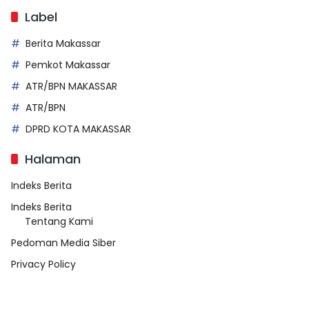
Label
Berita Makassar
Pemkot Makassar
ATR/BPN MAKASSAR
ATR/BPN
DPRD KOTA MAKASSAR
Halaman
Indeks Berita
Indeks Berita
Tentang Kami
Pedoman Media Siber
Privacy Policy