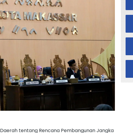
 Daerah tentang Rencana Pembangunan Jangka