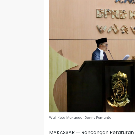
Wali Kota Makassar Danny Pomanto
MAKASSAR — Rancangan Peraturan