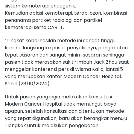
sistem kemoterapi endogenik.
Kemudian ablasi kemoterapi, terapi ozon, kombinasi
penanama partiket radiologi dan partikel
kemoterapi serta CAR-T.
“Tingkat keberhasilan metode ini sangat tinggi,
karena langsung ke pusat penyakitnya, pengobatan
tepat sasaran dan sangat minim sasaran sehingga
pasien tidak merasakan sakit,” imbuh Jack Zhou saat
menggelar konferensi pers di Wisma Kalla, lantai 5
yang merupakan kantor Modern Cancer Hospital,
Senin (28/10/2024).
Untuk pasien yang ingin melakukan konsultasi
Modern Cancer Hospital tidak memungut biaya
apapun, setelah konsultasi dan ditentukan metode
yang tepat digunakan, baru akan berangkat menuju
Tiongkok untuk melakukan pengobatan.