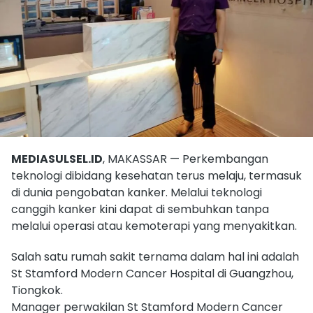
MEDIASULSEL.ID
, MAKASSAR — Perkembangan
teknologi dibidang kesehatan terus melaju, termasuk
di dunia pengobatan kanker. Melalui teknologi
canggih kanker kini dapat di sembuhkan tanpa
melalui operasi atau kemoterapi yang menyakitkan.
Salah satu rumah sakit ternama dalam hal ini adalah
St Stamford Modern Cancer Hospital di Guangzhou,
Tiongkok.
Manager perwakilan St Stamford Modern Cancer