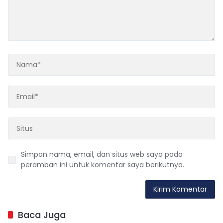
Simpan nama, email, dan situs web saya pada
peramban ini untuk komentar saya berikutnya.
Baca Juga