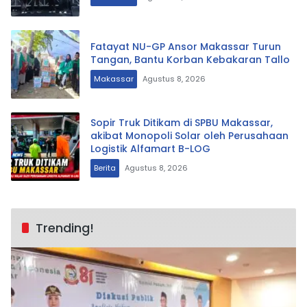
Fatayat NU-GP Ansor Makassar Turun
Tangan, Bantu Korban Kebakaran Tallo
Makassar
Agustus 8, 2026
Sopir Truk Ditikam di SPBU Makassar,
akibat Monopoli Solar oleh Perusahaan
Logistik Alfamart B-LOG
Berita
Agustus 8, 2026
Trending!