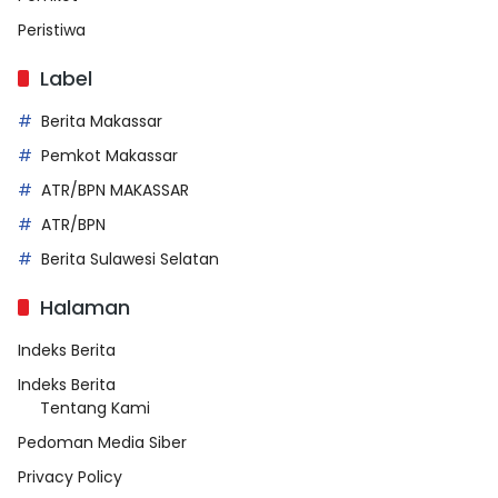
Peristiwa
Label
Berita Makassar
Pemkot Makassar
ATR/BPN MAKASSAR
ATR/BPN
Berita Sulawesi Selatan
Halaman
Indeks Berita
Indeks Berita
Tentang Kami
Pedoman Media Siber
Privacy Policy