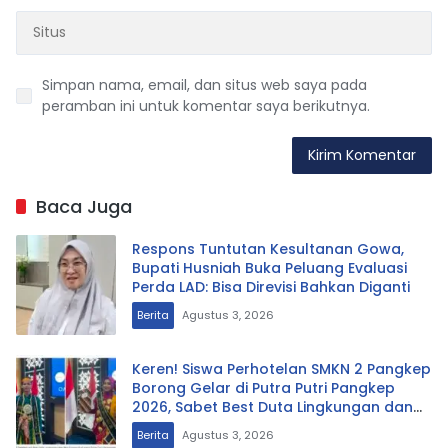
Simpan nama, email, dan situs web saya pada
peramban ini untuk komentar saya berikutnya.
Baca Juga
Respons Tuntutan Kesultanan Gowa,
Bupati Husniah Buka Peluang Evaluasi
Perda LAD: Bisa Direvisi Bahkan Diganti
Berita
Agustus 3, 2026
Keren! Siswa Perhotelan SMKN 2 Pangkep
Borong Gelar di Putra Putri Pangkep
2026, Sabet Best Duta Lingkungan dan
Fotogenik
Berita
Agustus 3, 2026