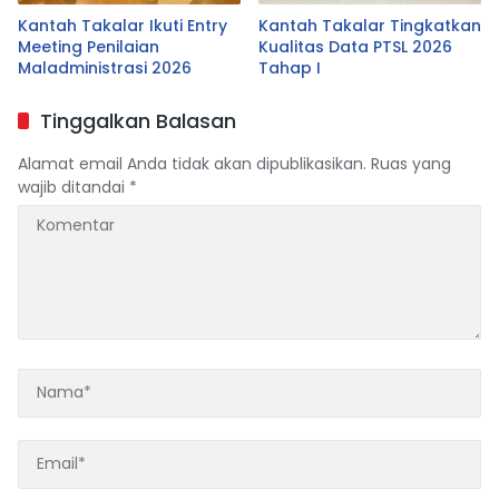
Kantah Takalar Ikuti Entry
Kantah Takalar Tingkatkan
Meeting Penilaian
Kualitas Data PTSL 2026
Maladministrasi 2026
Tahap I
Tinggalkan Balasan
Alamat email Anda tidak akan dipublikasikan.
Ruas yang
wajib ditandai
*