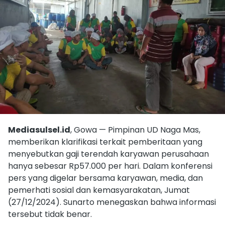
Mediasulsel.id
, Gowa — Pimpinan UD Naga Mas,
memberikan klarifikasi terkait pemberitaan yang
menyebutkan gaji terendah karyawan perusahaan
hanya sebesar Rp57.000 per hari. Dalam konferensi
pers yang digelar bersama karyawan, media, dan
pemerhati sosial dan kemasyarakatan, Jumat
(27/12/2024). Sunarto menegaskan bahwa informasi
tersebut tidak benar.