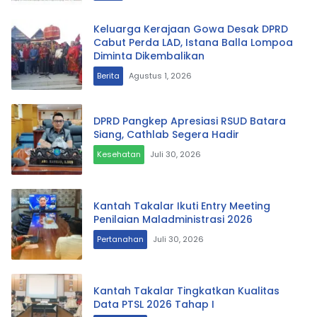
Keluarga Kerajaan Gowa Desak DPRD
Cabut Perda LAD, Istana Balla Lompoa
Diminta Dikembalikan
Berita
Agustus 1, 2026
DPRD Pangkep Apresiasi RSUD Batara
Siang, Cathlab Segera Hadir
Kesehatan
Juli 30, 2026
Kantah Takalar Ikuti Entry Meeting
Penilaian Maladministrasi 2026
Pertanahan
Juli 30, 2026
Kantah Takalar Tingkatkan Kualitas
Data PTSL 2026 Tahap I