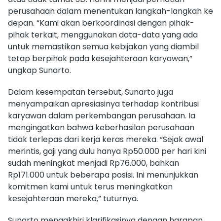
perusahaan dalam menentukan langkah-langkah ke
depan. “Kami akan berkoordinasi dengan pihak-
pihak terkait, menggunakan data-data yang ada
untuk memastikan semua kebijakan yang diambil
tetap berpihak pada kesejahteraan karyawan,”
ungkap Sunarto.
Dalam kesempatan tersebut, Sunarto juga
menyampaikan apresiasinya terhadap kontribusi
karyawan dalam perkembangan perusahaan. Ia
mengingatkan bahwa keberhasilan perusahaan
tidak terlepas dari kerja keras mereka. “Sejak awal
merintis, gaji yang dulu hanya Rp50.000 per hari kini
sudah meningkat menjadi Rp76.000, bahkan
Rp171.000 untuk beberapa posisi. Ini menunjukkan
komitmen kami untuk terus meningkatkan
kesejahteraan mereka,” tuturnya.
Sunarto mengakhiri klarifikasinya dengan harapan