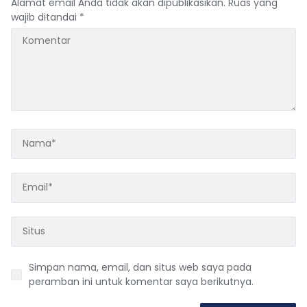
Alamat email Anda tidak akan dipublikasikan.
Ruas yang
wajib ditandai
*
Simpan nama, email, dan situs web saya pada
peramban ini untuk komentar saya berikutnya.