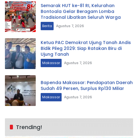
Semarak HUT ke-81 RI, Kelurahan
Bontoala Gelar Beragam Lomba
Tradisional Libatkan Seluruh Warga
Berita
Agustus 7, 2026
Ketua PAC Demokrat Ujung Tanah Andis
Bidik Pileg 2029: Siap Ratakan Biru di
Ujung Tanah
Makassar
Agustus 7, 2026
Bapenda Makassar: Pendapatan Daerah
Sudah 49 Persen, Surplus Rp130 Miliar
Makassar
Agustus 7, 2026
Trending!