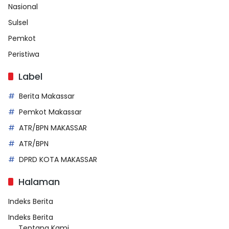
Nasional
Sulsel
Pemkot
Peristiwa
Label
Berita Makassar
Pemkot Makassar
ATR/BPN MAKASSAR
ATR/BPN
DPRD KOTA MAKASSAR
Halaman
Indeks Berita
Indeks Berita
Tentang Kami