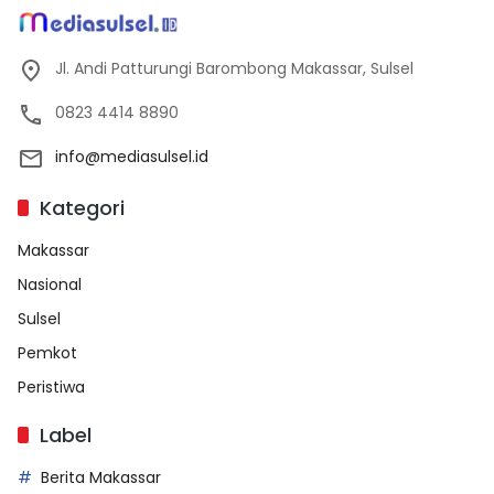
Jl. Andi Patturungi Barombong Makassar, Sulsel
0823 4414 8890
info@mediasulsel.id
Kategori
Makassar
Nasional
Sulsel
Pemkot
Peristiwa
Label
Berita Makassar