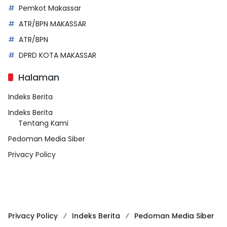
Pemkot Makassar
ATR/BPN MAKASSAR
ATR/BPN
DPRD KOTA MAKASSAR
Halaman
Indeks Berita
Indeks Berita
Tentang Kami
Pedoman Media Siber
Privacy Policy
Privacy Policy
Indeks Berita
Pedoman Media Siber