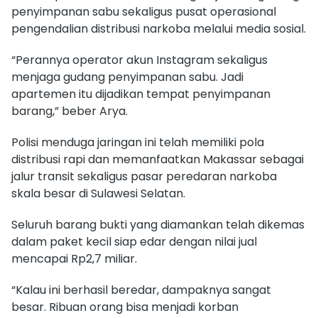
penyimpanan sabu sekaligus pusat operasional
pengendalian distribusi narkoba melalui media sosial.
“Perannya operator akun Instagram sekaligus
menjaga gudang penyimpanan sabu. Jadi
apartemen itu dijadikan tempat penyimpanan
barang,” beber Arya.
Polisi menduga jaringan ini telah memiliki pola
distribusi rapi dan memanfaatkan Makassar sebagai
jalur transit sekaligus pasar peredaran narkoba
skala besar di Sulawesi Selatan.
Seluruh barang bukti yang diamankan telah dikemas
dalam paket kecil siap edar dengan nilai jual
mencapai Rp2,7 miliar.
“Kalau ini berhasil beredar, dampaknya sangat
besar. Ribuan orang bisa menjadi korban