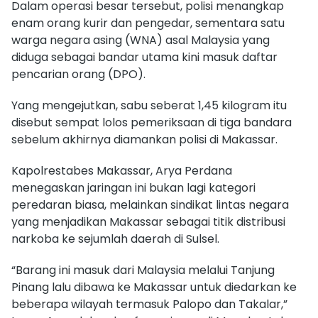
Dalam operasi besar tersebut, polisi menangkap
enam orang kurir dan pengedar, sementara satu
warga negara asing (WNA) asal Malaysia yang
diduga sebagai bandar utama kini masuk daftar
pencarian orang (DPO).
Yang mengejutkan, sabu seberat 1,45 kilogram itu
disebut sempat lolos pemeriksaan di tiga bandara
sebelum akhirnya diamankan polisi di Makassar.
Kapolrestabes Makassar, Arya Perdana
menegaskan jaringan ini bukan lagi kategori
peredaran biasa, melainkan sindikat lintas negara
yang menjadikan Makassar sebagai titik distribusi
narkoba ke sejumlah daerah di Sulsel.
“Barang ini masuk dari Malaysia melalui Tanjung
Pinang lalu dibawa ke Makassar untuk diedarkan ke
beberapa wilayah termasuk Palopo dan Takalar,”