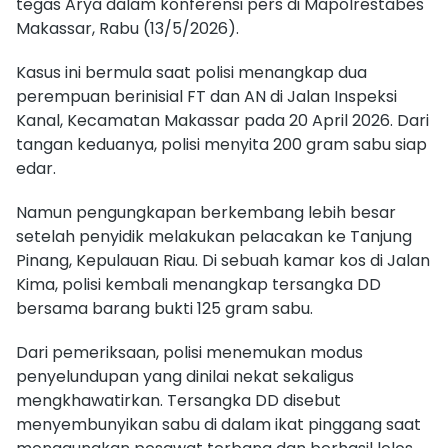
tegas Arya dalam konferensi pers di Mapolrestabes
Makassar, Rabu (13/5/2026).
Kasus ini bermula saat polisi menangkap dua
perempuan berinisial FT dan AN di Jalan Inspeksi
Kanal, Kecamatan Makassar pada 20 April 2026. Dari
tangan keduanya, polisi menyita 200 gram sabu siap
edar.
Namun pengungkapan berkembang lebih besar
setelah penyidik melakukan pelacakan ke Tanjung
Pinang, Kepulauan Riau. Di sebuah kamar kos di Jalan
Kima, polisi kembali menangkap tersangka DD
bersama barang bukti 125 gram sabu.
Dari pemeriksaan, polisi menemukan modus
penyelundupan yang dinilai nekat sekaligus
mengkhawatirkan. Tersangka DD disebut
menyembunyikan sabu di dalam ikat pinggang saat