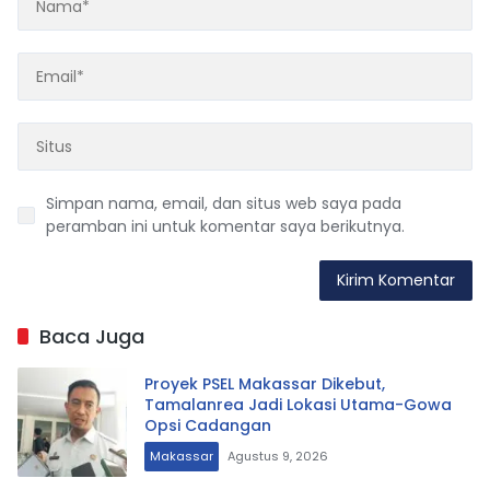
Simpan nama, email, dan situs web saya pada
peramban ini untuk komentar saya berikutnya.
Baca Juga
Proyek PSEL Makassar Dikebut,
Tamalanrea Jadi Lokasi Utama-Gowa
Opsi Cadangan
Makassar
Agustus 9, 2026