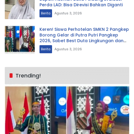
Perda LAD: Bisa Direvisi Bahkan Diganti
Berita
Agustus 3, 2026
Keren! Siswa Perhotelan SMKN 2 Pangkep
Borong Gelar di Putra Putri Pangkep
2026, Sabet Best Duta Lingkungan dan
Fotogenik
Berita
Agustus 3, 2026
Trending!