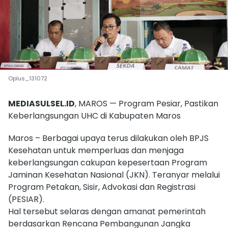
Oplus_131072
MEDIASULSEL.ID
, MAROS — Program Pesiar, Pastikan
Keberlangsungan UHC di Kabupaten Maros
Maros – Berbagai upaya terus dilakukan oleh BPJS
Kesehatan untuk memperluas dan menjaga
keberlangsungan cakupan kepesertaan Program
Jaminan Kesehatan Nasional (JKN). Teranyar melalui
Program Petakan, Sisir, Advokasi dan Registrasi
(PESIAR).
Hal tersebut selaras dengan amanat pemerintah
berdasarkan Rencana Pembangunan Jangka