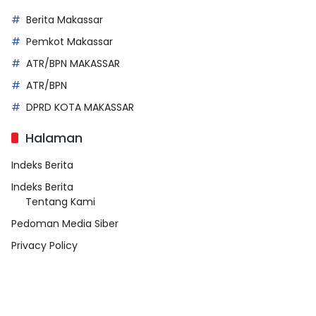
Berita Makassar
Pemkot Makassar
ATR/BPN MAKASSAR
ATR/BPN
DPRD KOTA MAKASSAR
Halaman
Indeks Berita
Indeks Berita
Tentang Kami
Pedoman Media Siber
Privacy Policy