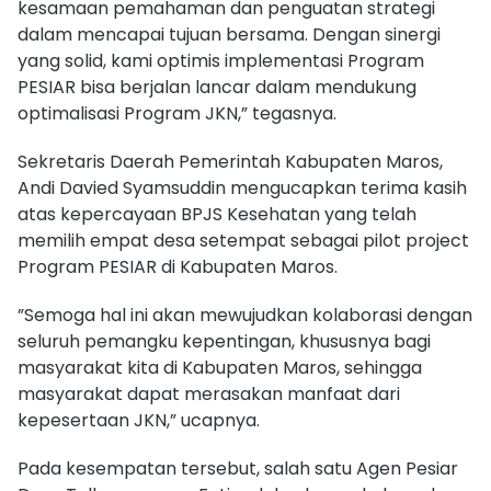
kesamaan pemahaman dan penguatan strategi
dalam mencapai tujuan bersama. Dengan sinergi
yang solid, kami optimis implementasi Program
PESIAR bisa berjalan lancar dalam mendukung
optimalisasi Program JKN,” tegasnya.
Sekretaris Daerah Pemerintah Kabupaten Maros,
Andi Davied Syamsuddin mengucapkan terima kasih
atas kepercayaan BPJS Kesehatan yang telah
memilih empat desa setempat sebagai pilot project
Program PESIAR di Kabupaten Maros.
”Semoga hal ini akan mewujudkan kolaborasi dengan
seluruh pemangku kepentingan, khususnya bagi
masyarakat kita di Kabupaten Maros, sehingga
masyarakat dapat merasakan manfaat dari
kepesertaan JKN,” ucapnya.
Pada kesempatan tersebut, salah satu Agen Pesiar