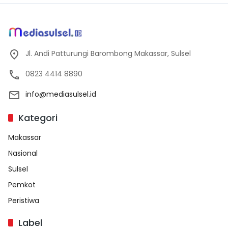
Jl. Andi Patturungi Barombong Makassar, Sulsel
0823 4414 8890
info@mediasulsel.id
Kategori
Makassar
Nasional
Sulsel
Pemkot
Peristiwa
Label