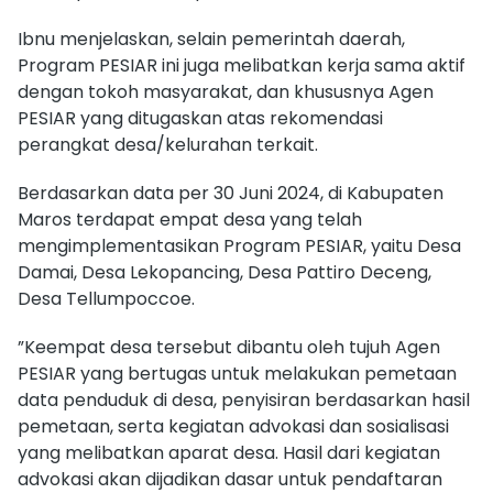
Ibnu menjelaskan, selain pemerintah daerah,
Program PESIAR ini juga melibatkan kerja sama aktif
dengan tokoh masyarakat, dan khususnya Agen
PESIAR yang ditugaskan atas rekomendasi
perangkat desa/kelurahan terkait.
Berdasarkan data per 30 Juni 2024, di Kabupaten
Maros terdapat empat desa yang telah
mengimplementasikan Program PESIAR, yaitu Desa
Damai, Desa Lekopancing, Desa Pattiro Deceng,
Desa Tellumpoccoe.
”Keempat desa tersebut dibantu oleh tujuh Agen
PESIAR yang bertugas untuk melakukan pemetaan
data penduduk di desa, penyisiran berdasarkan hasil
pemetaan, serta kegiatan advokasi dan sosialisasi
yang melibatkan aparat desa. Hasil dari kegiatan
advokasi akan dijadikan dasar untuk pendaftaran