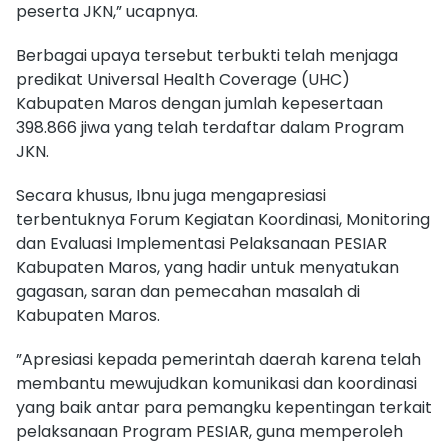
peserta JKN,” ucapnya.
Berbagai upaya tersebut terbukti telah menjaga
predikat Universal Health Coverage (UHC)
Kabupaten Maros dengan jumlah kepesertaan
398.866 jiwa yang telah terdaftar dalam Program
JKN.
Secara khusus, Ibnu juga mengapresiasi
terbentuknya Forum Kegiatan Koordinasi, Monitoring
dan Evaluasi Implementasi Pelaksanaan PESIAR
Kabupaten Maros, yang hadir untuk menyatukan
gagasan, saran dan pemecahan masalah di
Kabupaten Maros.
”Apresiasi kepada pemerintah daerah karena telah
membantu mewujudkan komunikasi dan koordinasi
yang baik antar para pemangku kepentingan terkait
pelaksanaan Program PESIAR, guna memperoleh