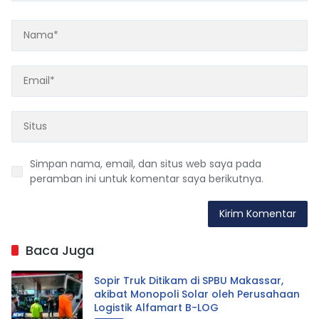
Simpan nama, email, dan situs web saya pada
peramban ini untuk komentar saya berikutnya.
Baca Juga
Sopir Truk Ditikam di SPBU Makassar,
akibat Monopoli Solar oleh Perusahaan
Logistik Alfamart B-LOG