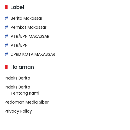
Label
Berita Makassar
Pemkot Makassar
ATR/BPN MAKASSAR
ATR/BPN
DPRD KOTA MAKASSAR
Halaman
Indeks Berita
Indeks Berita
Tentang Kami
Pedoman Media Siber
Privacy Policy