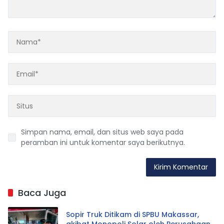
Simpan nama, email, dan situs web saya pada
peramban ini untuk komentar saya berikutnya.
Baca Juga
Sopir Truk Ditikam di SPBU Makassar,
akibat Monopoli Solar oleh Perusahaan