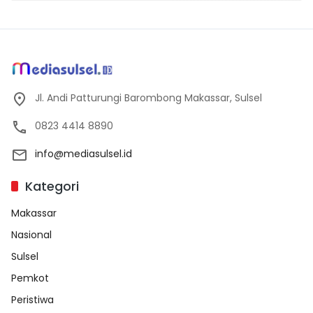
Jl. Andi Patturungi Barombong Makassar, Sulsel
0823 4414 8890
info@mediasulsel.id
Kategori
Makassar
Nasional
Sulsel
Pemkot
Peristiwa