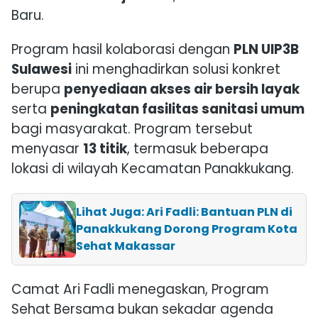
Baru.
Program hasil kolaborasi dengan
PLN UIP3B
Sulawesi
ini menghadirkan solusi konkret
berupa
penyediaan akses air bersih layak
serta
peningkatan fasilitas sanitasi umum
bagi masyarakat. Program tersebut
menyasar
13 titik
, termasuk beberapa
lokasi di wilayah Kecamatan Panakkukang.
Lihat Juga: Ari Fadli: Bantuan PLN di
Panakkukang Dorong Program Kota
Sehat Makassar
Camat Ari Fadli menegaskan, Program
Sehat Bersama bukan sekadar agenda