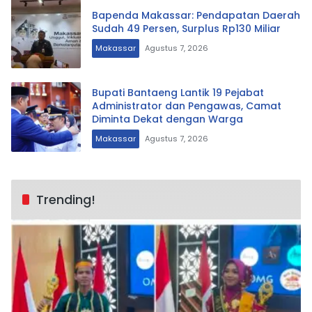
Bapenda Makassar: Pendapatan Daerah
Sudah 49 Persen, Surplus Rp130 Miliar
Makassar
Agustus 7, 2026
Bupati Bantaeng Lantik 19 Pejabat
Administrator dan Pengawas, Camat
Diminta Dekat dengan Warga
Makassar
Agustus 7, 2026
Trending!