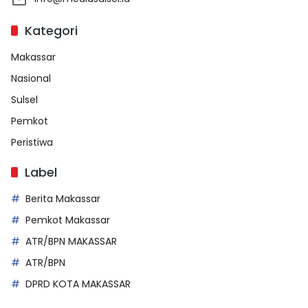
Kategori
Makassar
Nasional
Sulsel
Pemkot
Peristiwa
Label
Berita Makassar
Pemkot Makassar
ATR/BPN MAKASSAR
ATR/BPN
DPRD KOTA MAKASSAR