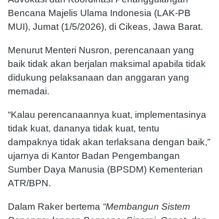
Bencana Majelis Ulama Indonesia (LAK-PB
MUI), Jumat (1/5/2026), di Cikeas, Jawa Barat.
Menurut Menteri Nusron, perencanaan yang
baik tidak akan berjalan maksimal apabila tidak
didukung pelaksanaan dan anggaran yang
memadai.
“Kalau perencanaannya kuat, implementasinya
tidak kuat, dananya tidak kuat, tentu
dampaknya tidak akan terlaksana dengan baik,”
ujarnya di Kantor Badan Pengembangan
Sumber Daya Manusia (BPSDM) Kementerian
ATR/BPN.
Dalam Raker bertema
“Membangun Sistem