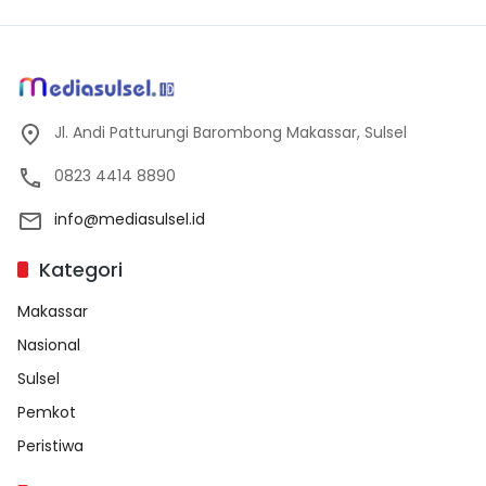
Jl. Andi Patturungi Barombong Makassar, Sulsel
0823 4414 8890
info@mediasulsel.id
Kategori
Makassar
Nasional
Sulsel
Pemkot
Peristiwa