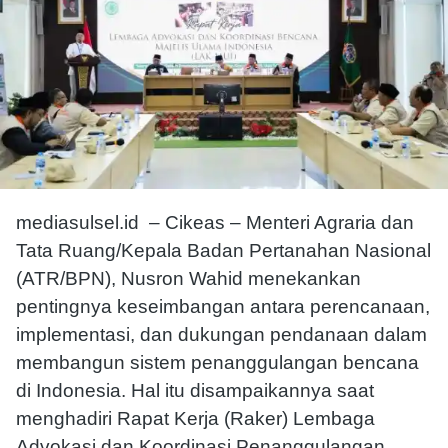
mediasulsel.id – Cikeas – Menteri Agraria dan
Tata Ruang/Kepala Badan Pertanahan Nasional
(ATR/BPN),
Nusron Wahid
menekankan
pentingnya keseimbangan antara perencanaan,
implementasi, dan dukungan pendanaan dalam
membangun sistem penanggulangan bencana
di Indonesia. Hal itu disampaikannya saat
menghadiri Rapat Kerja (Raker) Lembaga
Advokasi dan Koordinasi Penanggulangan