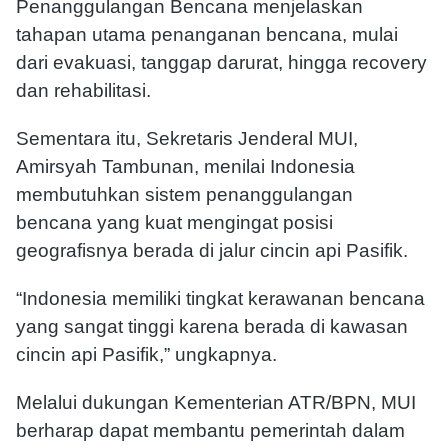
Penanggulangan Bencana menjelaskan
tahapan utama penanganan bencana, mulai
dari evakuasi, tanggap darurat, hingga recovery
dan rehabilitasi.
Sementara itu, Sekretaris Jenderal MUI,
Amirsyah Tambunan
, menilai Indonesia
membutuhkan sistem penanggulangan
bencana yang kuat mengingat posisi
geografisnya berada di jalur cincin api Pasifik.
“Indonesia memiliki tingkat kerawanan bencana
yang sangat tinggi karena berada di kawasan
cincin api Pasifik,” ungkapnya.
Melalui dukungan Kementerian ATR/BPN, MUI
berharap dapat membantu pemerintah dalam