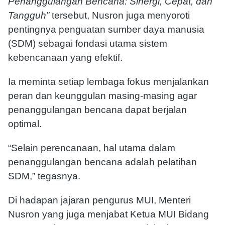
Penanggulangan Bencana: Sinergi, Cepat, dan
Tangguh”
tersebut, Nusron juga menyoroti
pentingnya penguatan sumber daya manusia
(SDM) sebagai fondasi utama sistem
kebencanaan yang efektif.
Ia meminta setiap lembaga fokus menjalankan
peran dan keunggulan masing-masing agar
penanggulangan bencana dapat berjalan
optimal.
“Selain perencanaan, hal utama dalam
penanggulangan bencana adalah pelatihan
SDM,” tegasnya.
Di hadapan jajaran pengurus MUI, Menteri
Nusron yang juga menjabat Ketua MUI Bidang