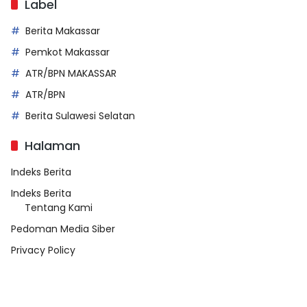
Label
Berita Makassar
Pemkot Makassar
ATR/BPN MAKASSAR
ATR/BPN
Berita Sulawesi Selatan
Halaman
Indeks Berita
Indeks Berita
Tentang Kami
Pedoman Media Siber
Privacy Policy