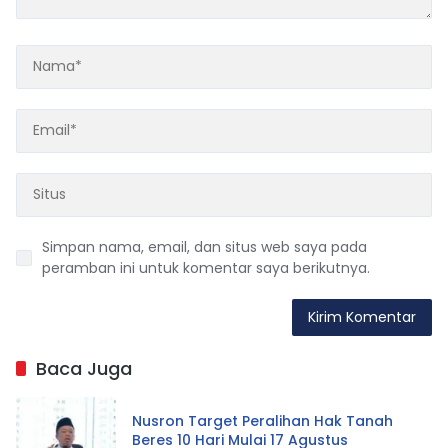
Simpan nama, email, dan situs web saya pada
peramban ini untuk komentar saya berikutnya.
Baca Juga
Nusron Target Peralihan Hak Tanah
Beres 10 Hari Mulai 17 Agustus