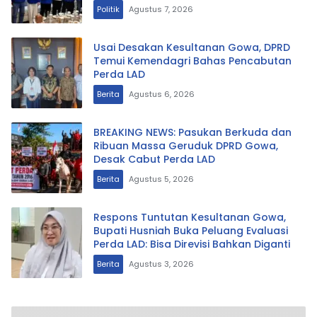
Politik
Agustus 7, 2026
Usai Desakan Kesultanan Gowa, DPRD
Temui Kemendagri Bahas Pencabutan
Perda LAD
Berita
Agustus 6, 2026
BREAKING NEWS: Pasukan Berkuda dan
Ribuan Massa Geruduk DPRD Gowa,
Desak Cabut Perda LAD
Berita
Agustus 5, 2026
Respons Tuntutan Kesultanan Gowa,
Bupati Husniah Buka Peluang Evaluasi
Perda LAD: Bisa Direvisi Bahkan Diganti
Berita
Agustus 3, 2026