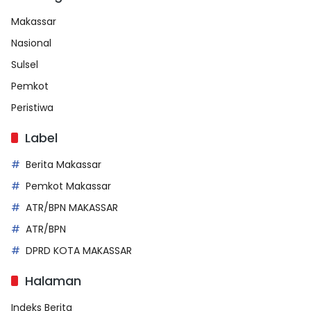
Makassar
Nasional
Sulsel
Pemkot
Peristiwa
Label
Berita Makassar
Pemkot Makassar
ATR/BPN MAKASSAR
ATR/BPN
DPRD KOTA MAKASSAR
Halaman
Indeks Berita