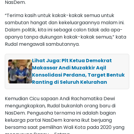
NasDem.
“Terima kasih untuk kakak-kakak semua untuk
sambutan hangat dan kekeluargaannya malam ini.
Dalam politik, kita ini sebagai calon tidak ada apa-
apanya tanpa dukungan kakak-kakak semua,” kata
Rudal mengawali sambutannya.
Lihat Juga: Plt Ketua Demokrat
Makassar Andi Muzakkir Aqil
Konsolidasi Perdana, Target Bentuk
Ranting di Seluruh Kelurahan
Kemudian Cicu sapaan Andi Rachamatika Dewi
mengungkapkan, Rudal bukanlah orang baru di
NasDem. Pengusaha ternama ini adalah bagian
keluarga partai NasDem karena ikut berjuang
bersama saat pemilihan Wali Kota pada 2020 yang