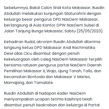
Sebelumnya, Bakal Calon Wali Kota Makassar, Rusdin
Abdullah melakukan kunjungan Silaturahmi dengan
keluarga besar pengurus DPD NasDem Makassar,
berlangsung di Aula Kantor DPW NasDem Sulsel di
Jalan Tanjung Bunga Makassar, Sabtu (25/05/2023).
Kehadiran Rudal, akronim Rusdin Abdullah diterima
langsung ketua DPD Makassar Andi Rachmatika
Dewi alias Cicu disambut dengan penuh
kekeluargaan oleh caleg NasDem Makassar terpilih
bersama ratusan pengurus partai NasDem Daerah
Pemilihan Makassar II, Wajo, Ujung Tanah, Tallo, dan
Kecamatan Bontoala dan Makassar V Mariso,
Mamajang, dan Tamalate.
Rusdin Abdullah di hadapan kader NasDem
menyampaikan ucapan terima kasihnya telah
disambut penuh keakraban dan keluarga di Partai