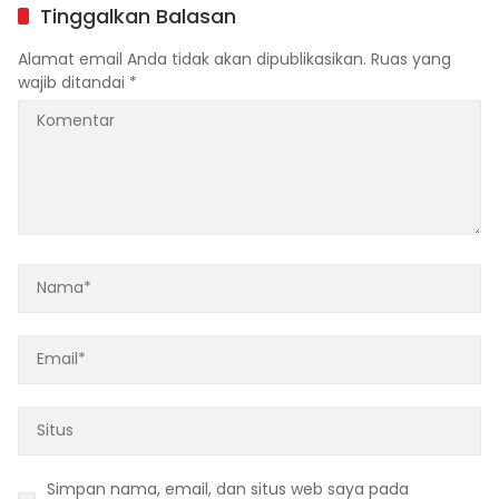
Direvisi Bahkan Diganti
Tinggalkan Balasan
Alamat email Anda tidak akan dipublikasikan.
Ruas yang
wajib ditandai
*
Simpan nama, email, dan situs web saya pada