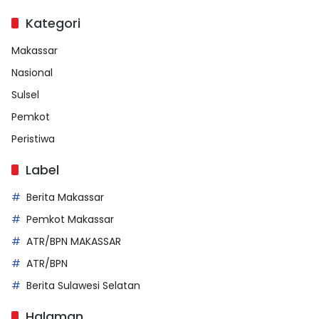
Kategori
Makassar
Nasional
Sulsel
Pemkot
Peristiwa
Label
Berita Makassar
Pemkot Makassar
ATR/BPN MAKASSAR
ATR/BPN
Berita Sulawesi Selatan
Halaman