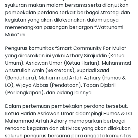
syukuran makan malam bersama serta dilanjutkan
pembekalan perdana terkait berbagai strategi dan
kegiatan yang akan dilaksanakan dalam upaya
memenangkan pasangan berjargon “Wattunami
Mulia” ini.
Pengurus komunitas “Smart Community For Mulia”
yang diresmikan ini yakni Azhary Sirajuddin (Ketua
Umum), Asriawan Umar (Ketua Harian), Muhammad
Ansarullah Amin (Sekretaris), Supriadi Saad
(Bendahara), Muhammad Arfah Azhary (Humas &
LO), Wijaya Abbas (Pendataan), Topan Djabril
(Perlengkapan), dan bidang lainnya.
Dalam pertemuan pembekalan perdana tersebut,
Ketua Harian Asriawan Umar didampingi Humas & LO
Muhammad Arfah Azhary memaparkan berbagai
rencana kegiatan dan aktivitas yang akan dilakukan
seluruh pengurus bersama para anggota komunitas