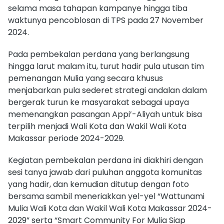
selama masa tahapan kampanye hingga tiba
waktunya pencoblosan di TPS pada 27 November
2024.
Pada pembekalan perdana yang berlangsung
hingga larut malam itu, turut hadir pula utusan tim
pemenangan Mulia yang secara khusus
menjabarkan pula sederet strategi andalan dalam
bergerak turun ke masyarakat sebagai upaya
memenangkan pasangan Appi’-Aliyah untuk bisa
terpilih menjadi Wali Kota dan Wakil Wali Kota
Makassar periode 2024-2029.
Kegiatan pembekalan perdana ini diakhiri dengan
sesi tanya jawab dari puluhan anggota komunitas
yang hadir, dan kemudian ditutup dengan foto
bersama sambil meneriakkan yel-yel “Wattunami
Mulia Wali Kota dan Wakil Wali Kota Makassar 2024-
2029” serta “Smart Community For Mulia Siap