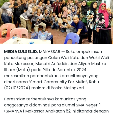
MEDIASULSEL.ID
, MAKASSAR — Sekelompok insan
pendukung pasangan Calon Wali Kota dan Wakil Wali
Kota Makassar, Munafri Arifuddin dan Aliyah Mustika
Ilham (Mulia) pada Pilkada Serentak 2024
meresmikan pembentukan komunitasnya yang
diberi nama “Smart Community For Mulia”, Rabu
(02/10/2024) malam di Posko Malingkeri.
Peresmian terbentuknya komunitas yang
anggotanya didominasi para alumni SMA Negeri 1
(SMANSA) Makassar Angkatan 82 ini ditandai dengan