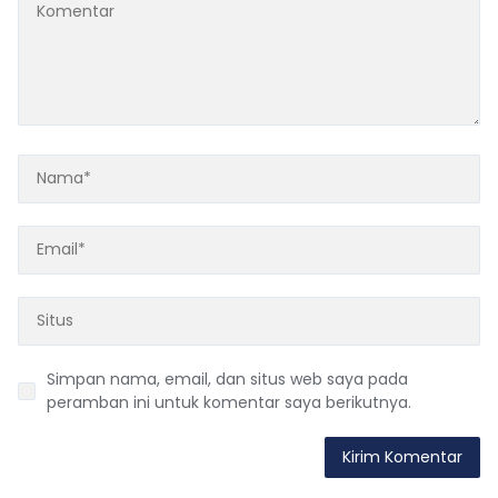
Simpan nama, email, dan situs web saya pada
peramban ini untuk komentar saya berikutnya.