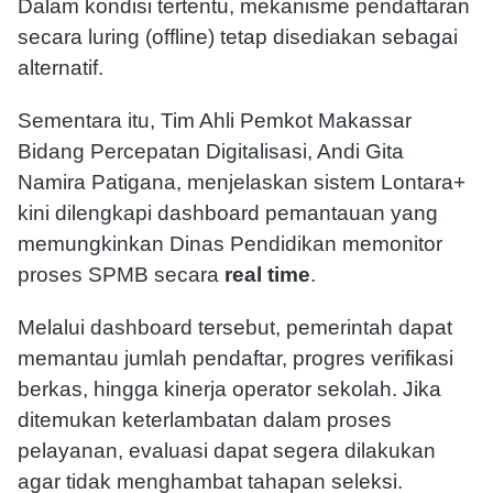
Dalam kondisi tertentu, mekanisme pendaftaran
secara luring (offline) tetap disediakan sebagai
alternatif.
Sementara itu, Tim Ahli Pemkot Makassar
Bidang Percepatan Digitalisasi, Andi Gita
Namira Patigana, menjelaskan sistem Lontara+
kini dilengkapi dashboard pemantauan yang
memungkinkan Dinas Pendidikan memonitor
proses SPMB secara
real time
.
Melalui dashboard tersebut, pemerintah dapat
memantau jumlah pendaftar, progres verifikasi
berkas, hingga kinerja operator sekolah. Jika
ditemukan keterlambatan dalam proses
pelayanan, evaluasi dapat segera dilakukan
agar tidak menghambat tahapan seleksi.