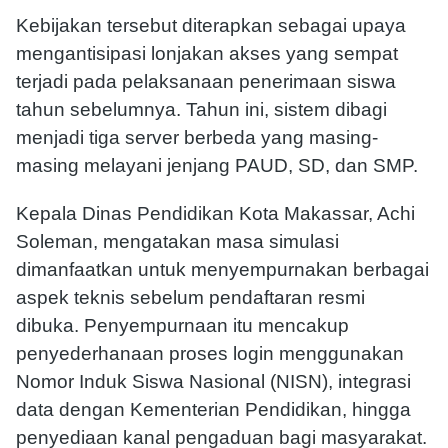
Kebijakan tersebut diterapkan sebagai upaya
mengantisipasi lonjakan akses yang sempat
terjadi pada pelaksanaan penerimaan siswa
tahun sebelumnya. Tahun ini, sistem dibagi
menjadi tiga server berbeda yang masing-
masing melayani jenjang PAUD, SD, dan SMP.
Kepala Dinas Pendidikan Kota Makassar, Achi
Soleman, mengatakan masa simulasi
dimanfaatkan untuk menyempurnakan berbagai
aspek teknis sebelum pendaftaran resmi
dibuka. Penyempurnaan itu mencakup
penyederhanaan proses login menggunakan
Nomor Induk Siswa Nasional (NISN), integrasi
data dengan Kementerian Pendidikan, hingga
penyediaan kanal pengaduan bagi masyarakat.