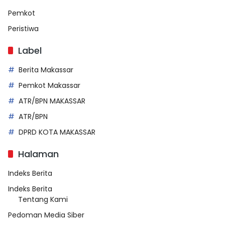
Pemkot
Peristiwa
Label
Berita Makassar
Pemkot Makassar
ATR/BPN MAKASSAR
ATR/BPN
DPRD KOTA MAKASSAR
Halaman
Indeks Berita
Indeks Berita
Tentang Kami
Pedoman Media Siber