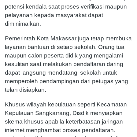
potensi kendala saat proses verifikasi maupun
pelayanan kepada masyarakat dapat
diminimalkan.
Pemerintah Kota Makassar juga tetap membuka
layanan bantuan di setiap sekolah. Orang tua
maupun calon peserta didik yang mengalami
kesulitan saat melakukan pendaftaran daring
dapat langsung mendatangi sekolah untuk
memperoleh pendampingan dari petugas yang
telah disiapkan.
Khusus wilayah kepulauan seperti Kecamatan
Kepulauan Sangkarrang, Disdik menyiapkan
skema khusus apabila keterbatasan jaringan
internet menghambat proses pendaftaran.