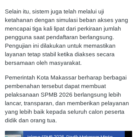
Selain itu, sistem juga telah melalui uji
ketahanan dengan simulasi beban akses yang
mencapai tiga kali lipat dari perkiraan jumlah
pengguna saat pendaftaran berlangsung.
Pengujian ini dilakukan untuk memastikan
layanan tetap stabil ketika diakses secara
bersamaan oleh masyarakat.
Pemerintah Kota Makassar berharap berbagai
pembenahan tersebut dapat membuat
pelaksanaan SPMB 2026 berlangsung lebih
lancar, transparan, dan memberikan pelayanan
yang lebih baik kepada seluruh calon peserta
didik dan orang tua.
Jelang SPMB 2026, Disdik Makassar Minta