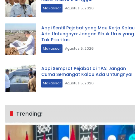
Makassar
Agustus 5, 2026
Appi Sentil Pejabat yang Mau Kerja Kalau
Ada Untungnya: Jangan Sibuk Urus yang
Tak Prioritas
Makassar
Agustus 5, 2026
Appi Semprot Pejabat di TPA: Jangan
Cuma Semangat Kalau Ada Untungnya!
Makassar
Agustus 5, 2026
Trending!