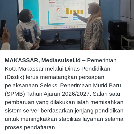
MAKASSAR, Mediasulsel.id
– Pemerintah
Kota Makassar melalui Dinas Pendidikan
(Disdik) terus mematangkan persiapan
pelaksanaan Seleksi Penerimaan Murid Baru
(SPMB) Tahun Ajaran 2026/2027. Salah satu
pembaruan yang dilakukan ialah memisahkan
sistem server berdasarkan jenjang pendidikan
untuk meningkatkan stabilitas layanan selama
proses pendaftaran.