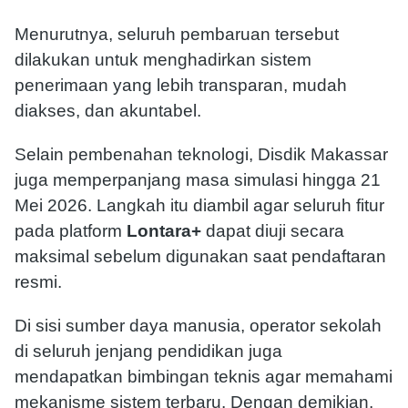
Menurutnya, seluruh pembaruan tersebut
dilakukan untuk menghadirkan sistem
penerimaan yang lebih transparan, mudah
diakses, dan akuntabel.
Selain pembenahan teknologi, Disdik Makassar
juga memperpanjang masa simulasi hingga 21
Mei 2026. Langkah itu diambil agar seluruh fitur
pada platform
Lontara+
dapat diuji secara
maksimal sebelum digunakan saat pendaftaran
resmi.
Di sisi sumber daya manusia, operator sekolah
di seluruh jenjang pendidikan juga
mendapatkan bimbingan teknis agar memahami
mekanisme sistem terbaru. Dengan demikian,