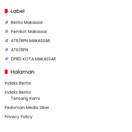
Label
Berita Makassar
Pemkot Makassar
ATR/BPN MAKASSAR
ATR/BPN
DPRD KOTA MAKASSAR
Halaman
Indeks Berita
Indeks Berita
Tentang Kami
Pedoman Media Siber
Privacy Policy