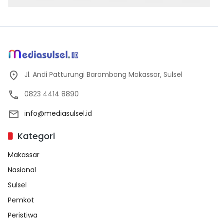
Jl. Andi Patturungi Barombong Makassar, Sulsel
0823 4414 8890
info@mediasulsel.id
Kategori
Makassar
Nasional
Sulsel
Pemkot
Peristiwa