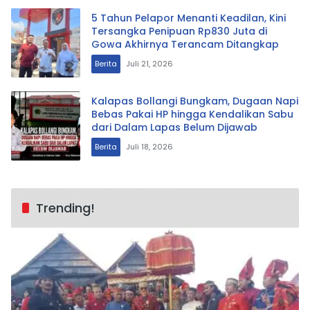
5 Tahun Pelapor Menanti Keadilan, Kini
Tersangka Penipuan Rp830 Juta di
Gowa Akhirnya Terancam Ditangkap
Berita
Juli 21, 2026
Kalapas Bollangi Bungkam, Dugaan Napi
Bebas Pakai HP hingga Kendalikan Sabu
dari Dalam Lapas Belum Dijawab
Berita
Juli 18, 2026
Trending!