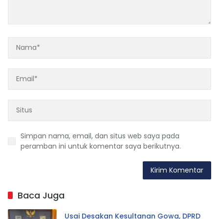
Simpan nama, email, dan situs web saya pada
peramban ini untuk komentar saya berikutnya.
Baca Juga
Usai Desakan Kesultanan Gowa, DPRD