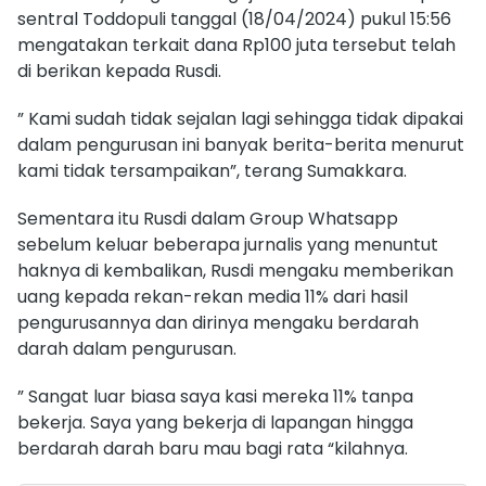
sentral Toddopuli tanggal (18/04/2024) pukul 15:56
mengatakan terkait dana Rp100 juta tersebut telah
di berikan kepada Rusdi.
” Kami sudah tidak sejalan lagi sehingga tidak dipakai
dalam pengurusan ini banyak berita-berita menurut
kami tidak tersampaikan”, terang Sumakkara.
Sementara itu Rusdi dalam Group Whatsapp
sebelum keluar beberapa jurnalis yang menuntut
haknya di kembalikan, Rusdi mengaku memberikan
uang kepada rekan-rekan media 11% dari hasil
pengurusannya dan dirinya mengaku berdarah
darah dalam pengurusan.
” Sangat luar biasa saya kasi mereka 11% tanpa
bekerja. Saya yang bekerja di lapangan hingga
berdarah darah baru mau bagi rata “kilahnya.