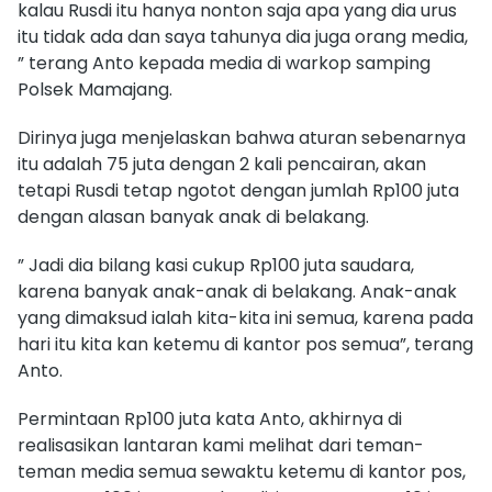
kalau Rusdi itu hanya nonton saja apa yang dia urus
itu tidak ada dan saya tahunya dia juga orang media,
” terang Anto kepada media di warkop samping
Polsek Mamajang.
Dirinya juga menjelaskan bahwa aturan sebenarnya
itu adalah 75 juta dengan 2 kali pencairan, akan
tetapi Rusdi tetap ngotot dengan jumlah Rp100 juta
dengan alasan banyak anak di belakang.
” Jadi dia bilang kasi cukup Rp100 juta saudara,
karena banyak anak-anak di belakang. Anak-anak
yang dimaksud ialah kita-kita ini semua, karena pada
hari itu kita kan ketemu di kantor pos semua”, terang
Anto.
Permintaan Rp100 juta kata Anto, akhirnya di
realisasikan lantaran kami melihat dari teman-
teman media semua sewaktu ketemu di kantor pos,