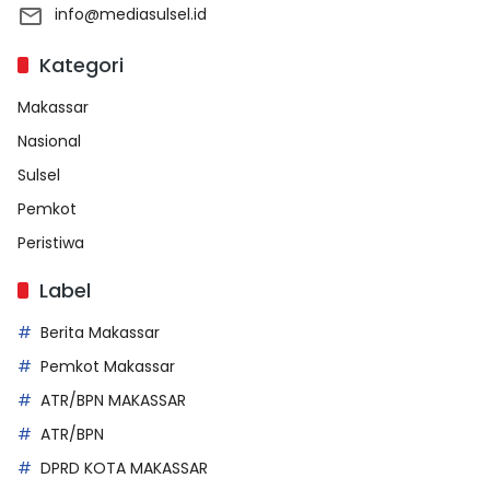
info@mediasulsel.id
Kategori
Makassar
Nasional
Sulsel
Pemkot
Peristiwa
Label
Berita Makassar
Pemkot Makassar
ATR/BPN MAKASSAR
ATR/BPN
DPRD KOTA MAKASSAR