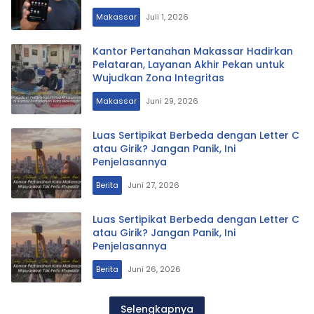
Makassar
Juli 1, 2026
Kantor Pertanahan Makassar Hadirkan
Pelataran, Layanan Akhir Pekan untuk
Wujudkan Zona Integritas
Makassar
Juni 29, 2026
Luas Sertipikat Berbeda dengan Letter C
atau Girik? Jangan Panik, Ini
Penjelasannya
Berita
Juni 27, 2026
Luas Sertipikat Berbeda dengan Letter C
atau Girik? Jangan Panik, Ini
Penjelasannya
Berita
Juni 26, 2026
Selengkapnya