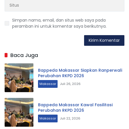
Simpan nama, email, dan situs web saya pada
peramban ini untuk komentar saya berikutnya.
Baca Juga
Bappeda Makassar Siapkan Ranperwali
Perubahan RKPD 2026
Makassar
Juli 26, 2026
Bappeda Makassar Kawal Fasilitasi
Perubahan RKPD 2026
Makassar
Juli 22, 2026