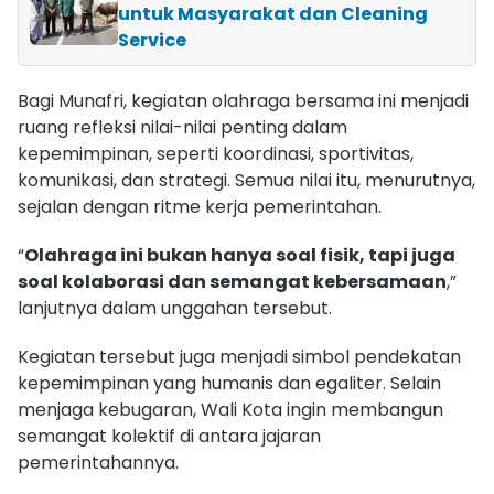
untuk Masyarakat dan Cleaning
Service
Bagi Munafri, kegiatan olahraga bersama ini menjadi
ruang refleksi nilai-nilai penting dalam
kepemimpinan, seperti koordinasi, sportivitas,
komunikasi, dan strategi. Semua nilai itu, menurutnya,
sejalan dengan ritme kerja pemerintahan.
“
Olahraga ini bukan hanya soal fisik, tapi juga
soal kolaborasi dan semangat kebersamaan
,”
lanjutnya dalam unggahan tersebut.
Kegiatan tersebut juga menjadi simbol pendekatan
kepemimpinan yang humanis dan egaliter. Selain
menjaga kebugaran, Wali Kota ingin membangun
semangat kolektif di antara jajaran
pemerintahannya.