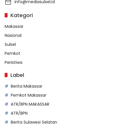
info@mediasulsel.id
Kategori
Makassar
Nasional
Sulsel
Pemkot
Peristiwa
Label
Berita Makassar
Pemkot Makassar
ATR/BPN MAKASSAR
ATR/BPN
Berita Sulawesi Selatan