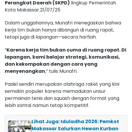
Perangkat Daerah (SKPD)
lingkup Pemerintah
Kota Makassar.21/07/25
Dalam unggahannya, Munafri menegaskan bahwa
kerja tim bukan hanya dibangun di ruang rapat,
tetapi juga di lapangan—secara harfiah.
“
Karena kerja tim bukan cuma di ruang rapat. Di
lapangan, kami belajar strategi, komunikasi,
dan kekompakan dengan cara yang
menyenangkan
,” tulis Munafri.
Padel sendiri merupakan olahraga raket yang kini
semakin populer karena memadukan unsur
permainan tenis dan squash dengan format yang
lebih santai namun tetap kompetitif.
Lihat Juga: Iduladha 2026: Pemkot
Makassar Salurkan Hewan Kurban