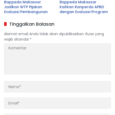
Bappeda Makassar
Bappeda Makassar
Jadikan WTP Pijakan
Kaitkan Ranperda APBD
Evaluasi Pembangunan
dengan Evaluasi Program
Tinggalkan Balasan
Alamat email Anda tidak akan dipublikasikan.
Ruas yang
wajib ditandai
*