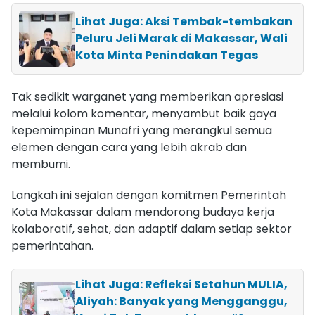
Lihat Juga: Aksi Tembak-tembakan
Peluru Jeli Marak di Makassar, Wali
Kota Minta Penindakan Tegas
Tak sedikit warganet yang memberikan apresiasi
melalui kolom komentar, menyambut baik gaya
kepemimpinan Munafri yang merangkul semua
elemen dengan cara yang lebih akrab dan
membumi.
Langkah ini sejalan dengan komitmen Pemerintah
Kota Makassar dalam mendorong budaya kerja
kolaboratif, sehat, dan adaptif dalam setiap sektor
pemerintahan.
Lihat Juga: Refleksi Setahun MULIA,
Aliyah: Banyak yang Mengganggu,