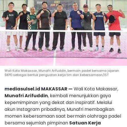
Wali Kota Makassar, Munafri Arifuddin, bermain padel bersama jajaran
SKPD sebagai bentuk penguatan kerja tim dan kebersamaan/IST
mediasulsel.id MAKASSAR —
Wali Kota Makassar,
Munafri Arifuddin
, kembali menunjukkan gaya
kepemimpinan yang dekat dan inspiratif. Melalui
akun Instagram pribadinya, Munafri membagikan
momen kebersamaan saat bermain olahraga padel
bersama sejumlah pimpinan
Satuan Kerja