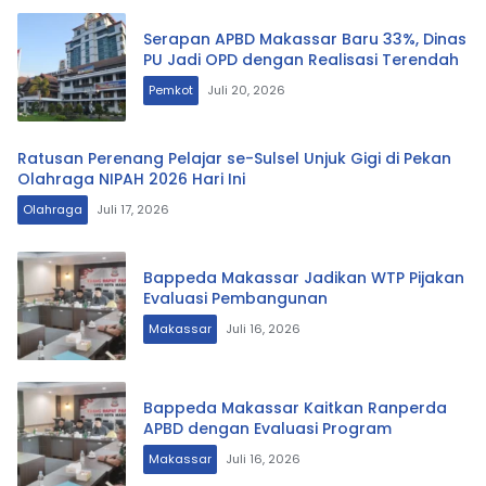
Serapan APBD Makassar Baru 33%, Dinas
PU Jadi OPD dengan Realisasi Terendah
Pemkot
Juli 20, 2026
Ratusan Perenang Pelajar se-Sulsel Unjuk Gigi di Pekan
Olahraga NIPAH 2026 Hari Ini
Olahraga
Juli 17, 2026
Bappeda Makassar Jadikan WTP Pijakan
Evaluasi Pembangunan
Makassar
Juli 16, 2026
Bappeda Makassar Kaitkan Ranperda
APBD dengan Evaluasi Program
Makassar
Juli 16, 2026