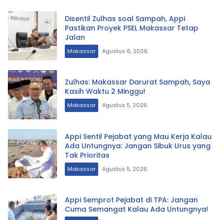
Disentil Zulhas soal Sampah, Appi
Pastikan Proyek PSEL Makassar Tetap
Jalan
Makassar
Agustus 6, 2026
Zulhas: Makassar Darurat Sampah, Saya
Kasih Waktu 2 Minggu!
Makassar
Agustus 5, 2026
Appi Sentil Pejabat yang Mau Kerja Kalau
Ada Untungnya: Jangan Sibuk Urus yang
Tak Prioritas
Makassar
Agustus 5, 2026
Appi Semprot Pejabat di TPA: Jangan
Cuma Semangat Kalau Ada Untungnya!