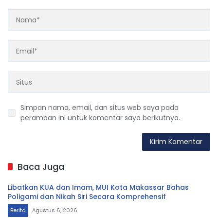
Simpan nama, email, dan situs web saya pada
peramban ini untuk komentar saya berikutnya.
Baca Juga
Libatkan KUA dan Imam, MUI Kota Makassar Bahas
Poligami dan Nikah Siri Secara Komprehensif
Berita
Agustus 6, 2026