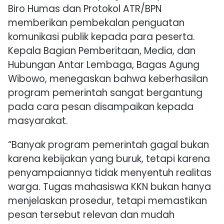
Biro Humas dan Protokol ATR/BPN
memberikan pembekalan penguatan
komunikasi publik kepada para peserta.
Kepala Bagian Pemberitaan, Media, dan
Hubungan Antar Lembaga,
Bagas Agung
Wibowo
, menegaskan bahwa keberhasilan
program pemerintah sangat bergantung
pada cara pesan disampaikan kepada
masyarakat.
“Banyak program pemerintah gagal bukan
karena kebijakan yang buruk, tetapi karena
penyampaiannya tidak menyentuh realitas
warga. Tugas mahasiswa KKN bukan hanya
menjelaskan prosedur, tetapi memastikan
pesan tersebut relevan dan mudah