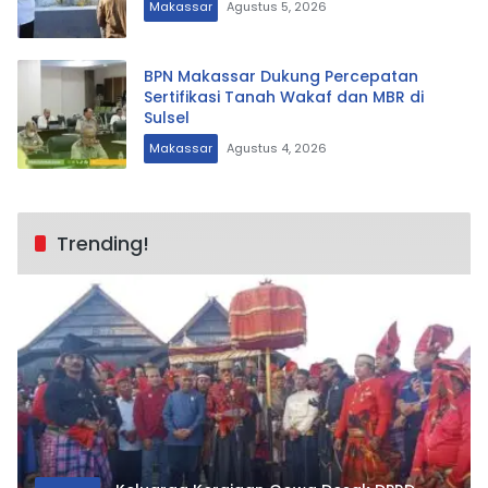
Makassar
Agustus 5, 2026
BPN Makassar Dukung Percepatan
Sertifikasi Tanah Wakaf dan MBR di
Sulsel
Makassar
Agustus 4, 2026
Trending!