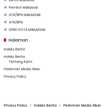
Pemkot Makassar
ATR/BPN MAKASSAR
ATR/BPN
DPRD KOTA MAKASSAR
Halaman
Indeks Berita
Indeks Berita
Tentang Kami
Pedoman Media Siber
Privacy Policy
Privacy Policy
Indeks Berita
Pedoman Media Siber