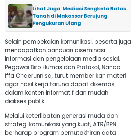
Lihat Juga: Mediasi Sengketa Batas
Tanah di Makassar Berujung
Pengukuran Ulang
Selain pembekalan komunikasi, peserta juga
mendapatkan panduan diseminasi
informasi dan pengelolaan media sosial.
Pegawai Biro Humas dan Protokol,
Nanda
Iffa Chaerunnisa
, turut memberikan materi
agar hasil kerja taruna dapat dikemas
dalam konten informatif dan mudah
diakses publik.
Melalui keterlibatan generasi muda dan
strategi komunikasi yang kuat, ATR/BPN
berharap program pemutakhiran data