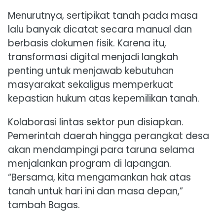
Menurutnya, sertipikat tanah pada masa
lalu banyak dicatat secara manual dan
berbasis dokumen fisik. Karena itu,
transformasi digital menjadi langkah
penting untuk menjawab kebutuhan
masyarakat sekaligus memperkuat
kepastian hukum atas kepemilikan tanah.
Kolaborasi lintas sektor pun disiapkan.
Pemerintah daerah hingga perangkat desa
akan mendampingi para taruna selama
menjalankan program di lapangan.
“Bersama, kita mengamankan hak atas
tanah untuk hari ini dan masa depan,”
tambah Bagas.