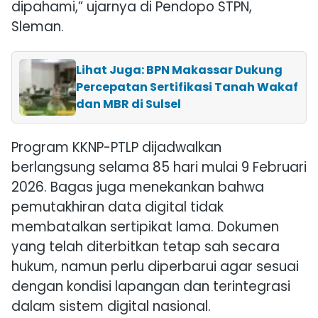
dipahami,” ujarnya di Pendopo STPN,
Sleman.
Lihat Juga: BPN Makassar Dukung
Percepatan Sertifikasi Tanah Wakaf
dan MBR di Sulsel
Program KKNP-PTLP dijadwalkan
berlangsung selama 85 hari mulai 9 Februari
2026. Bagas juga menekankan bahwa
pemutakhiran data digital tidak
membatalkan sertipikat lama. Dokumen
yang telah diterbitkan tetap sah secara
hukum, namun perlu diperbarui agar sesuai
dengan kondisi lapangan dan terintegrasi
dalam sistem digital nasional.