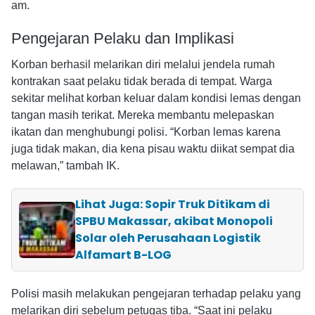
am.
Pengejaran Pelaku dan Implikasi
Korban berhasil melarikan diri melalui jendela rumah
kontrakan saat pelaku tidak berada di tempat. Warga
sekitar melihat korban keluar dalam kondisi lemas dengan
tangan masih terikat. Mereka membantu melepaskan
ikatan dan menghubungi polisi. “Korban lemas karena
juga tidak makan, dia kena pisau waktu diikat sempat dia
melawan,” tambah IK.
Lihat Juga: Sopir Truk Ditikam di
SPBU Makassar, akibat Monopoli
Solar oleh Perusahaan Logistik
Alfamart B-LOG
Polisi masih melakukan pengejaran terhadap pelaku yang
melarikan diri sebelum petugas tiba. “Saat ini pelaku