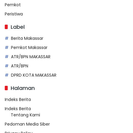
Pemkot
Peristiwa
Label
Berita Makassar
Pemkot Makassar
ATR/BPN MAKASSAR
ATR/BPN
DPRD KOTA MAKASSAR
Halaman
Indeks Berita
Indeks Berita
Tentang Kami
Pedoman Media Siber