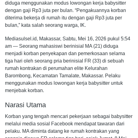
diduga menggunakan modus lowongan kerja babysitter
dengan gaji Rp3 juta per bulan. “Pengakuannya korban
diterima bekerja di rumah itu dengan gaji Rp3 juta per
bulan,” kata salah seorang warga, IK.
Mediasulsel.id, Makassar, Sabtu, Mei 16, 2026 pukul 5:54
am — Seorang mahasiswi berinisial MA (21) diduga
menjadi korban penyekapan dan pemerkosaan selama
tiga hari oleh seorang pria berinisial FR (33) di sebuah
rumah kontrakan di perumahan elite Kelurahan
Barombong, Kecamatan Tamalate, Makassar. Pelaku
menggunakan modus lowongan kerja babysitter untuk
menjebak korban.
Narasi Utama
Korban yang tengah mencari pekerjaan sebagai babysitter
melalui media sosial Facebook mendapat tawaran dari
pelaku. MA diminta datang ke rumah kontrakan yang