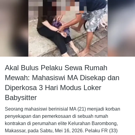
Akal Bulus Pelaku Sewa Rumah
Mewah: Mahasiswi MA Disekap dan
Diperkosa 3 Hari Modus Loker
Babysitter
Seorang mahasiswi berinisial MA (21) menjadi korban
penyekapan dan pemerkosaan di sebuah rumah
kontrakan di perumahan elite Kelurahan Barombong,
Makassar, pada Sabtu, Mei 16, 2026. Pelaku FR (33)