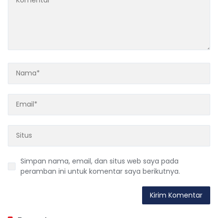
Simpan nama, email, dan situs web saya pada
peramban ini untuk komentar saya berikutnya.