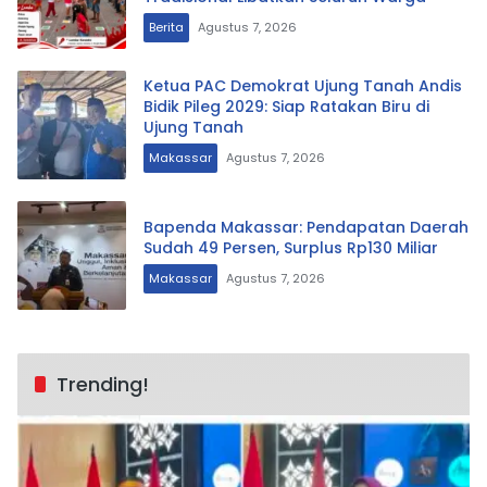
Berita
Agustus 7, 2026
Ketua PAC Demokrat Ujung Tanah Andis
Bidik Pileg 2029: Siap Ratakan Biru di
Ujung Tanah
Makassar
Agustus 7, 2026
Bapenda Makassar: Pendapatan Daerah
Sudah 49 Persen, Surplus Rp130 Miliar
Makassar
Agustus 7, 2026
Trending!