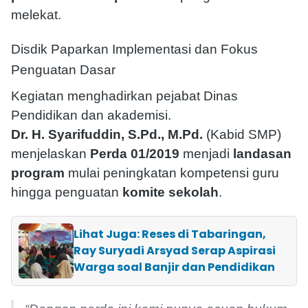
melekat.
Disdik Paparkan Implementasi dan Fokus
Penguatan Dasar
Kegiatan menghadirkan pejabat Dinas
Pendidikan dan akademisi.
Dr. H. Syarifuddin, S.Pd., M.Pd.
(Kabid SMP)
menjelaskan
Perda 01/2019
menjadi
landasan
program
mulai peningkatan kompetensi guru
hingga penguatan
komite sekolah
.
Lihat Juga: Reses di Tabaringan,
Ray Suryadi Arsyad Serap Aspirasi
Warga soal Banjir dan Pendidikan