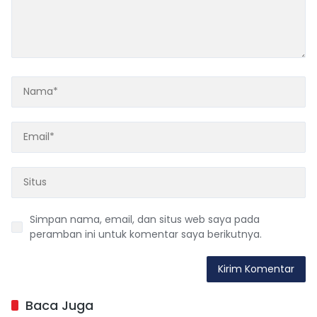
Simpan nama, email, dan situs web saya pada
peramban ini untuk komentar saya berikutnya.
Baca Juga