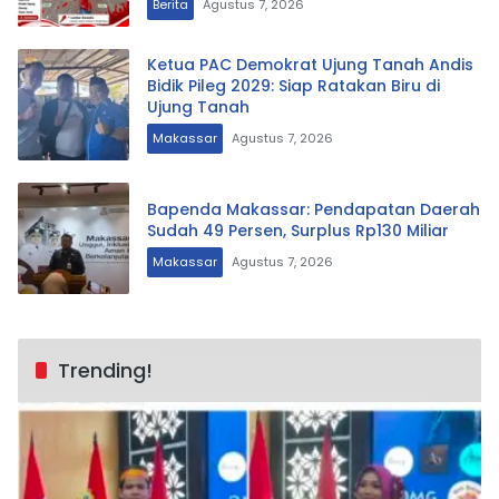
Berita
Agustus 7, 2026
Ketua PAC Demokrat Ujung Tanah Andis
Bidik Pileg 2029: Siap Ratakan Biru di
Ujung Tanah
Makassar
Agustus 7, 2026
Bapenda Makassar: Pendapatan Daerah
Sudah 49 Persen, Surplus Rp130 Miliar
Makassar
Agustus 7, 2026
Trending!