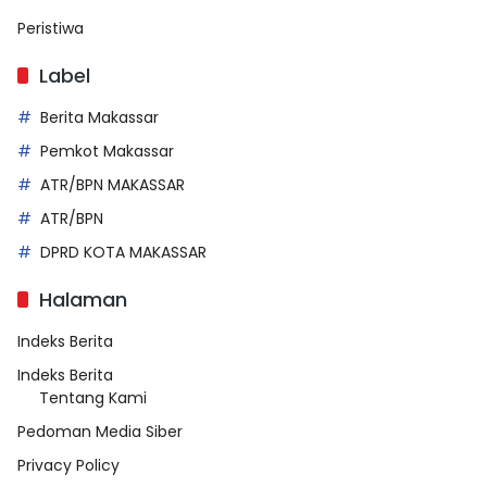
Peristiwa
Label
Berita Makassar
Pemkot Makassar
ATR/BPN MAKASSAR
ATR/BPN
DPRD KOTA MAKASSAR
Halaman
Indeks Berita
Indeks Berita
Tentang Kami
Pedoman Media Siber
Privacy Policy