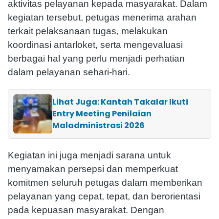
aktivitas pelayanan kepada masyarakat. Dalam
kegiatan tersebut, petugas menerima arahan
terkait pelaksanaan tugas, melakukan
koordinasi antarloket, serta mengevaluasi
berbagai hal yang perlu menjadi perhatian
dalam pelayanan sehari-hari.
Lihat Juga: Kantah Takalar Ikuti
Entry Meeting Penilaian
Maladministrasi 2026
Kegiatan ini juga menjadi sarana untuk
menyamakan persepsi dan memperkuat
komitmen seluruh petugas dalam memberikan
pelayanan yang cepat, tepat, dan berorientasi
pada kepuasan masyarakat. Dengan