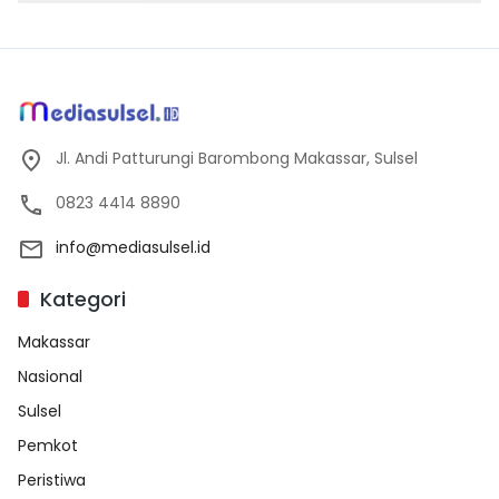
Jl. Andi Patturungi Barombong Makassar, Sulsel
0823 4414 8890
info@mediasulsel.id
Kategori
Makassar
Nasional
Sulsel
Pemkot
Peristiwa