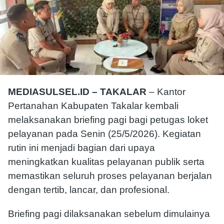
MEDIASULSEL.ID – TAKALAR
– Kantor
Pertanahan Kabupaten Takalar kembali
melaksanakan briefing pagi bagi petugas loket
pelayanan pada Senin (25/5/2026). Kegiatan
rutin ini menjadi bagian dari upaya
meningkatkan kualitas pelayanan publik serta
memastikan seluruh proses pelayanan berjalan
dengan tertib, lancar, dan profesional.
Briefing pagi dilaksanakan sebelum dimulainya