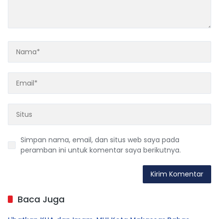
Simpan nama, email, dan situs web saya pada
peramban ini untuk komentar saya berikutnya.
Baca Juga