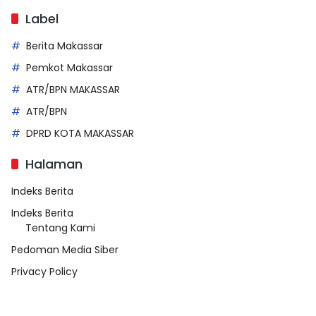
Label
Berita Makassar
Pemkot Makassar
ATR/BPN MAKASSAR
ATR/BPN
DPRD KOTA MAKASSAR
Halaman
Indeks Berita
Indeks Berita
Tentang Kami
Pedoman Media Siber
Privacy Policy