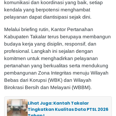
komunikasi dan koordinasi yang baik, setiap
kendala yang berpotensi menghambat
pelayanan dapat diantisipasi sejak dini.
Melalui briefing rutin, Kantor Pertanahan
Kabupaten Takalar terus berupaya membangun
budaya kerja yang disiplin, responsif, dan
profesional. Langkah ini sejalan dengan
komitmen untuk menghadirkan pelayanan
pertanahan yang berkualitas serta mendukung
pembangunan Zona Integritas menuju Wilayah
Bebas dari Korupsi (WBK) dan Wilayah
Birokrasi Bersih dan Melayani (WBBM).
Lihat Juga: Kantah Takalar
Tingkatkan Kualitas Data PTSL 2026
Tahap I