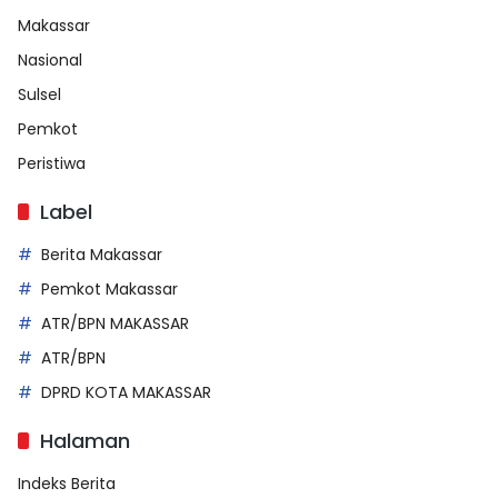
Makassar
Nasional
Sulsel
Pemkot
Peristiwa
Label
Berita Makassar
Pemkot Makassar
ATR/BPN MAKASSAR
ATR/BPN
DPRD KOTA MAKASSAR
Halaman
Indeks Berita