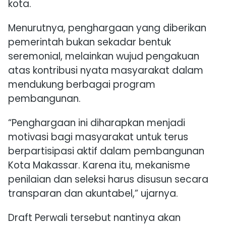
kota.
Menurutnya, penghargaan yang diberikan
pemerintah bukan sekadar bentuk
seremonial, melainkan wujud pengakuan
atas kontribusi nyata masyarakat dalam
mendukung berbagai program
pembangunan.
“Penghargaan ini diharapkan menjadi
motivasi bagi masyarakat untuk terus
berpartisipasi aktif dalam pembangunan
Kota Makassar. Karena itu, mekanisme
penilaian dan seleksi harus disusun secara
transparan dan akuntabel,” ujarnya.
Draft Perwali tersebut nantinya akan