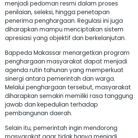
menjadi pedoman resmi dalam proses
penilaian, seleksi, hingga penetapan
penerima penghargaan. Regulasi ini juga
diharapkan mampu menciptakan sistem
apresiasi yang objektif dan berkelanjutan.
Bappeda Makassar menargetkan program
penghargaan masyarakat dapat menjadi
agenda rutin tahunan yang memperkuat
sinergi antara pemerintah dan warga.
Melalui penghargaan tersebut, masyarakat
diharapkan semakin memiliki rasa tanggung
jawab dan kepedulian terhadap
pembangunan daerah.
Selain itu, pemerintah ingin mendorong
masyarakat agar tidak hanya menjadi