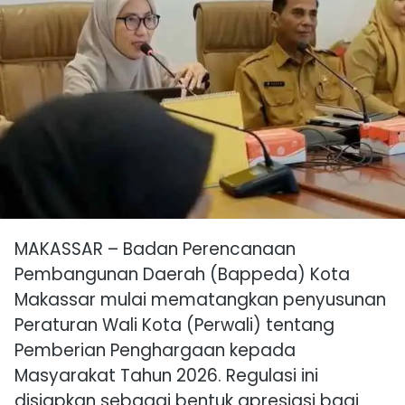
MAKASSAR – Badan Perencanaan
Pembangunan Daerah (Bappeda) Kota
Makassar mulai mematangkan penyusunan
Peraturan Wali Kota (Perwali) tentang
Pemberian Penghargaan kepada
Masyarakat Tahun 2026. Regulasi ini
disiapkan sebagai bentuk apresiasi bagi