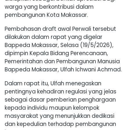
warga yang berkontribusi dalam
pembangunan Kota Makassar.
Pembahasan draft awal Perwali tersebut
dilakukan dalam rapat yang digelar
Bappeda Makassar, Selasa (19/5/2026),
dipimpin Kepala Bidang Perencanaan,
Pemerintahan dan Pembangunan Manusia
Bappeda Makassar, Ulfah Ichwani Achmad.
Dalam rapat itu, Ulfah menegaskan
pentingnya kehadiran regulasi yang jelas
sebagai dasar pemberian penghargaan
kepada individu maupun kelompok
masyarakat yang menunjukkan dedikasi
dan kepedulian terhadap pembangunan