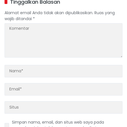
Tinggalkan Balasan
Alamat email Anda tidak akan dipublikasikan.
Ruas yang
wajib ditandai
*
Simpan nama, email, dan situs web saya pada