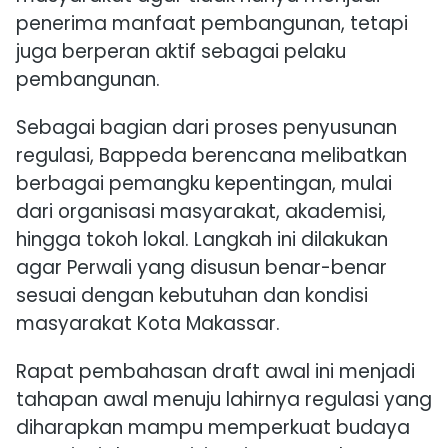
penerima manfaat pembangunan, tetapi
juga berperan aktif sebagai pelaku
pembangunan.
Sebagai bagian dari proses penyusunan
regulasi, Bappeda berencana melibatkan
berbagai pemangku kepentingan, mulai
dari organisasi masyarakat, akademisi,
hingga tokoh lokal. Langkah ini dilakukan
agar Perwali yang disusun benar-benar
sesuai dengan kebutuhan dan kondisi
masyarakat Kota Makassar.
Rapat pembahasan draft awal ini menjadi
tahapan awal menuju lahirnya regulasi yang
diharapkan mampu memperkuat budaya