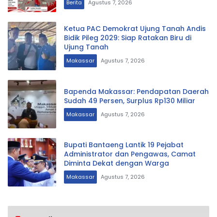
Berita
Agustus 7, 2026
Ketua PAC Demokrat Ujung Tanah Andis
Bidik Pileg 2029: Siap Ratakan Biru di
Ujung Tanah
Makassar
Agustus 7, 2026
Bapenda Makassar: Pendapatan Daerah
Sudah 49 Persen, Surplus Rp130 Miliar
Makassar
Agustus 7, 2026
Bupati Bantaeng Lantik 19 Pejabat
Administrator dan Pengawas, Camat
Diminta Dekat dengan Warga
Makassar
Agustus 7, 2026