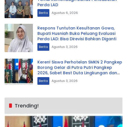
Perda LAD
Berita
Agustus 6, 2026
Respons Tuntutan Kesultanan Gowa,
Bupati Husniah Buka Peluang Evaluasi
Perda LAD: Bisa Direvisi Bahkan Diganti
Berita
Agustus 3, 2026
Keren! Siswa Perhotelan SMKN 2 Pangkep
Borong Gelar di Putra Putri Pangkep
2026, Sabet Best Duta Lingkungan dan
Fotogenik
Berita
Agustus 3, 2026
Trending!