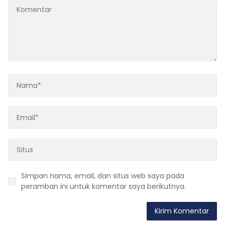
Simpan nama, email, dan situs web saya pada
peramban ini untuk komentar saya berikutnya.