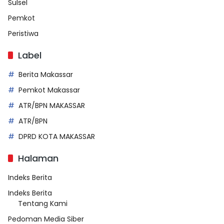
Sulsel
Pemkot
Peristiwa
Label
Berita Makassar
Pemkot Makassar
ATR/BPN MAKASSAR
ATR/BPN
DPRD KOTA MAKASSAR
Halaman
Indeks Berita
Indeks Berita
Tentang Kami
Pedoman Media Siber