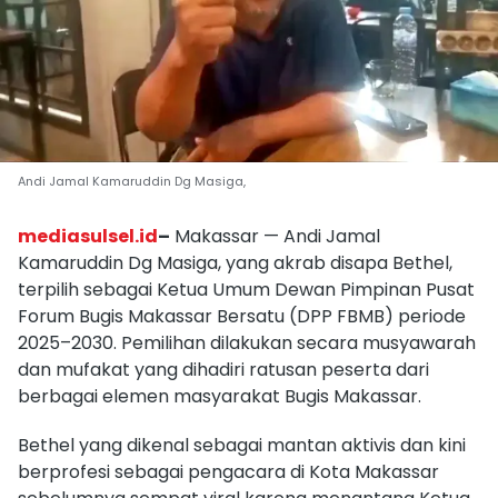
Andi Jamal Kamaruddin Dg Masiga,
mediasulsel.id
–
Makassar — Andi Jamal
Kamaruddin Dg Masiga, yang akrab disapa Bethel,
terpilih sebagai Ketua Umum Dewan Pimpinan Pusat
Forum Bugis Makassar Bersatu (DPP FBMB) periode
2025–2030. Pemilihan dilakukan secara musyawarah
dan mufakat yang dihadiri ratusan peserta dari
berbagai elemen masyarakat Bugis Makassar.
Bethel yang dikenal sebagai mantan aktivis dan kini
berprofesi sebagai pengacara di Kota Makassar