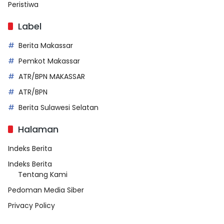
Peristiwa
Label
Berita Makassar
Pemkot Makassar
ATR/BPN MAKASSAR
ATR/BPN
Berita Sulawesi Selatan
Halaman
Indeks Berita
Indeks Berita
Tentang Kami
Pedoman Media Siber
Privacy Policy