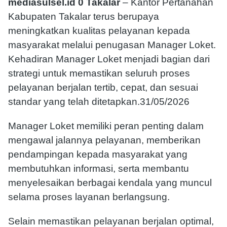
mediasulsel.id 0 Takalar
– Kantor Pertanahan
Kabupaten Takalar terus berupaya
meningkatkan kualitas pelayanan kepada
masyarakat melalui penugasan Manager Loket.
Kehadiran Manager Loket menjadi bagian dari
strategi untuk memastikan seluruh proses
pelayanan berjalan tertib, cepat, dan sesuai
standar yang telah ditetapkan.31/05/2026
Manager Loket memiliki peran penting dalam
mengawal jalannya pelayanan, memberikan
pendampingan kepada masyarakat yang
membutuhkan informasi, serta membantu
menyelesaikan berbagai kendala yang muncul
selama proses layanan berlangsung.
Selain memastikan pelayanan berjalan optimal,