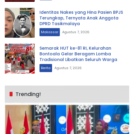
Identitas Nakes yang Hina Pasien BPJS
Terungkap, Ternyata Anak Anggota
DPRD Tasikmalaya
Makassar
Agustus 7, 2026
Semarak HUT ke-81 RI, Kelurahan
Bontoala Gelar Beragam Lomba
Tradisional Libatkan Seluruh Warga
Berita
Agustus 7, 2026
Trending!