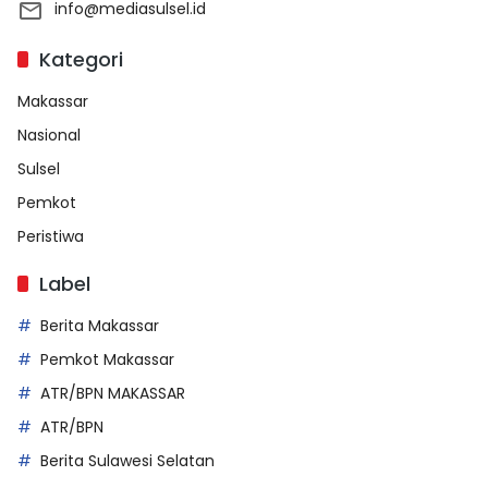
info@mediasulsel.id
Kategori
Makassar
Nasional
Sulsel
Pemkot
Peristiwa
Label
Berita Makassar
Pemkot Makassar
ATR/BPN MAKASSAR
ATR/BPN
Berita Sulawesi Selatan