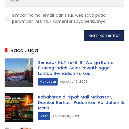
Simpan nama, email, dan situs web saya pada
peramban ini untuk komentar saya berikutnya.
Baca Juga
Semarak HUT ke-81 RI, Warga Bonto
Biraeng Indah Gelar Pawai hingga
Lomba Berhadiah Kulkas
Makassar
Agustus 10, 2026
Kebakaran di Nipah Mall Makassar,
Damkar Berhasil Padamkan Api dalam 15
Menit
Berita
Agustus 10, 2026