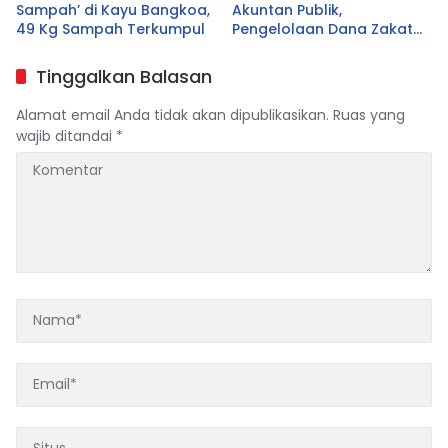
Sampah’ di Kayu Bangkoa,
Akuntan Publik,
49 Kg Sampah Terkumpul
Pengelolaan Dana Zakat
Diperiksa
Tinggalkan Balasan
Alamat email Anda tidak akan dipublikasikan.
Ruas yang
wajib ditandai
*