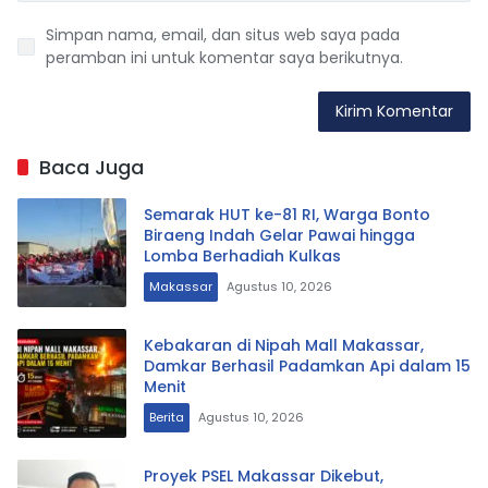
Simpan nama, email, dan situs web saya pada
peramban ini untuk komentar saya berikutnya.
Baca Juga
Semarak HUT ke-81 RI, Warga Bonto
Biraeng Indah Gelar Pawai hingga
Lomba Berhadiah Kulkas
Makassar
Agustus 10, 2026
Kebakaran di Nipah Mall Makassar,
Damkar Berhasil Padamkan Api dalam 15
Menit
Berita
Agustus 10, 2026
Proyek PSEL Makassar Dikebut,