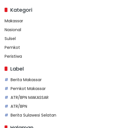
Kategori
Makassar
Nasional
Sulsel
Pemkot
Peristiwa
Label
Berita Makassar
Pemkot Makassar
ATR/BPN MAKASSAR
ATR/BPN
Berita Sulawesi Selatan
Halaman