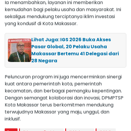
Ia menambahkan, layanan ini memberikan
kemudahan bagi pelaku usaha dan masyarakat. Ini
sekaligus mendukung terciptanya iklim investasi
yang kondusif di Kota Makassar.
Lihat Juga: IGS 2026 Buka Akses
Pasar Global, 20 Pelaku Usaha
Makassar Bertemu 41 Delegasi dari
28 Negara
Peluncuran program ini juga mencerminkan sinergi
kuat antara pemerintah kota, pemerintah
kecamatan, dan berbagai pemangku kepentingan.
Dengan semangat kolaborasi dan inovasi, DPMPTSP
Kota Makassar terus berkomitmen mendukung
terwujudnya Makassar yang maju, unggul, dan
inklusif.