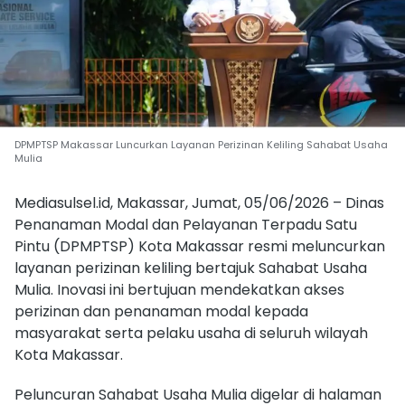
DPMPTSP Makassar Luncurkan Layanan Perizinan Keliling Sahabat Usaha
Mulia
Mediasulsel.id, Makassar, Jumat, 05/06/2026 – Dinas
Penanaman Modal dan Pelayanan Terpadu Satu
Pintu (DPMPTSP) Kota Makassar resmi meluncurkan
layanan perizinan keliling bertajuk Sahabat Usaha
Mulia. Inovasi ini bertujuan mendekatkan akses
perizinan dan penanaman modal kepada
masyarakat serta pelaku usaha di seluruh wilayah
Kota Makassar.
Peluncuran Sahabat Usaha Mulia digelar di halaman