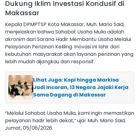
Dukung Iklim Investasi Kondusif di
Makassar
Kepala DPMPTSP Kota Makassar, Muh. Mario Said,
menjelaskan bahwa Sahabat Usaha Mulia adalah
akronim dari Sarana Hadir Membantu Usaha Melalui
Pelayanan Perizinan Keliling. Inovasi ini lahir dari
kebutuhan masyarakat akan layanan perizinan yang
lebih mudah dijangkau dan responsif.
Lihat Juga: Kopi hingga Markisa
Jadi Incaran, 13 Negara Jajaki Kerja
Sama Dagang di Makassar
“Melalui Sahabat Usaha Mulia, kami ingin memastikan
pelayanan hadir lebih dekat,” ujar Muh. Mario Said,
Jumat, 05/06/2026.