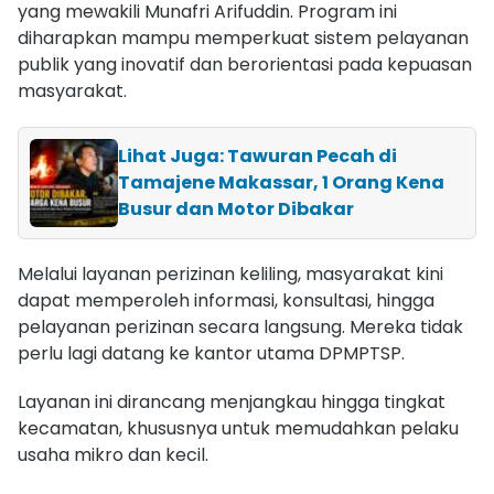
yang mewakili Munafri Arifuddin. Program ini
diharapkan mampu memperkuat sistem pelayanan
publik yang inovatif dan berorientasi pada kepuasan
masyarakat.
Lihat Juga: Tawuran Pecah di
Tamajene Makassar, 1 Orang Kena
Busur dan Motor Dibakar
Melalui layanan perizinan keliling, masyarakat kini
dapat memperoleh informasi, konsultasi, hingga
pelayanan perizinan secara langsung. Mereka tidak
perlu lagi datang ke kantor utama DPMPTSP.
Layanan ini dirancang menjangkau hingga tingkat
kecamatan, khususnya untuk memudahkan pelaku
usaha mikro dan kecil.