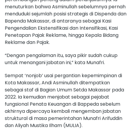
menuturkan bahwa Asminullah sebelumnya pernah
menduduki sejumlah posisi strategis di Dispenda dan
Bapenda Makassar, di antaranya sebagai Kasi
Pengendalian Ekstensifikasi dan Intensifikasi, Kasi
Penetapan Pajak Reklame, hingga Kepala Bidang
Reklame dan Pajak.
“Dengan pengalaman itu, saya pikir sudah cukup
untuk menangani jabatan ini,” kata Munafri.
Sempat ‘nonjob’ usai pergantian kepemimpinan di
Kota Makassar, Andi Asminullah ditempatkan
sebagai staf di Bagian Umum Setda Makassar pada
2022. Ia kemudian menjabat sebagai pejabat
fungsional Penata Keuangan di Bappeda sebelum
akhirnya dipercaya kembali mengemban jabatan
struktural di masa pemerintahan Munafri Arifuddin
dan Aliyah Mustika Ilham (MULIA).