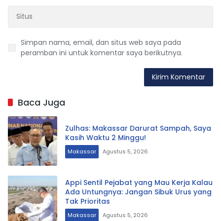
Simpan nama, email, dan situs web saya pada
peramban ini untuk komentar saya berikutnya.
Baca Juga
Zulhas: Makassar Darurat Sampah, Saya
Kasih Waktu 2 Minggu!
Makassar
Agustus 5, 2026
Appi Sentil Pejabat yang Mau Kerja Kalau
Ada Untungnya: Jangan Sibuk Urus yang
Tak Prioritas
Makassar
Agustus 5, 2026