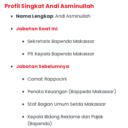
Profil Singkat Andi Asminullah
Nama Lengkap
: Andi Asminullah
Jabatan Saat Ini
:
Sekretaris Bapenda Makassar
Plt Kepala Bapenda Makassar
Jabatan Sebelumnya
:
Camat Rappocini
Penata Keuangan (Bappeda Makassar)
Staf Bagian Umum Setda Makassar
Kepala Bidang Reklame dan Pajak
(Bapenda)