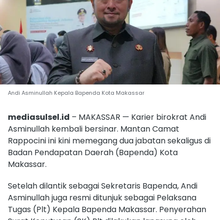
Andi Asminullah Kepala Bapenda Kota Makassar
mediasulsel.id
– MAKASSAR — Karier birokrat Andi
Asminullah kembali bersinar. Mantan Camat
Rappocini ini kini memegang dua jabatan sekaligus di
Badan Pendapatan Daerah (Bapenda) Kota
Makassar.
Setelah dilantik sebagai Sekretaris Bapenda, Andi
Asminullah juga resmi ditunjuk sebagai Pelaksana
Tugas (Plt) Kepala Bapenda Makassar. Penyerahan