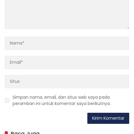
Simpan nama, email, dan situs web saya pada
peramban ini untuk komentar saya berikutnya.
Baca Juga