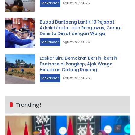
Makassar
Agustus 7, 2026
Bupati Bantaeng Lantik 19 Pejabat
Administrator dan Pengawas, Camat
Diminta Dekat dengan Warga
Makassar
Agustus 7, 2026
Laskar Biru Demokrat Bersih-bersih
Drainase di Pangkep, Ajak Warga
Hidupkan Gotong Royong
Makassar
Agustus 7, 2026
Trending!