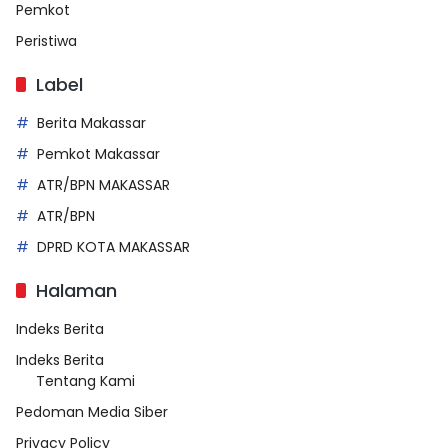
Pemkot
Peristiwa
Label
Berita Makassar
Pemkot Makassar
ATR/BPN MAKASSAR
ATR/BPN
DPRD KOTA MAKASSAR
Halaman
Indeks Berita
Indeks Berita
Tentang Kami
Pedoman Media Siber
Privacy Policy