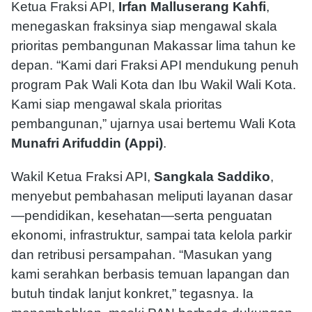
Ketua Fraksi API,
Irfan Malluserang Kahfi
,
menegaskan fraksinya siap mengawal skala
prioritas pembangunan Makassar lima tahun ke
depan. “Kami dari Fraksi API mendukung penuh
program Pak Wali Kota dan Ibu Wakil Wali Kota.
Kami siap mengawal skala prioritas
pembangunan,” ujarnya usai bertemu Wali Kota
Munafri Arifuddin (Appi)
.
Wakil Ketua Fraksi API,
Sangkala Saddiko
,
menyebut pembahasan meliputi layanan dasar
—pendidikan, kesehatan—serta penguatan
ekonomi, infrastruktur, sampai tata kelola parkir
dan retribusi persampahan. “Masukan yang
kami serahkan berbasis temuan lapangan dan
butuh tindak lanjut konkret,” tegasnya. Ia