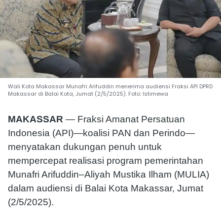
Wali Kota Makassar Munafri Arifuddin menerima audiensi Fraksi API DPRD
Makassar di Balai Kota, Jumat (2/5/2025). Foto: Istimewa
MAKASSAR
— Fraksi Amanat Persatuan
Indonesia (API)—koalisi PAN dan Perindo—
menyatakan dukungan penuh untuk
mempercepat realisasi program pemerintahan
Munafri Arifuddin–Aliyah Mustika Ilham (MULIA)
dalam audiensi di Balai Kota Makassar, Jumat
(2/5/2025).