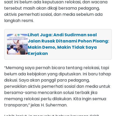
saat ini belum ada keputusan relokasi, dan wacana
tersebut masih akan dikaji bersama pedagang,
aktivis pemerhati sosial, dan media sebelum ada
langkah resmi.
Lihat Juga: Andi Sudirman soal
Jalan Rusak Ditanami Pohon Pisang:
Makin Demo, Makin Tidak Saya
Kerjakan
“Memang saya pernah bicara tentang relokasi, tapi
belum ada kebijakan yang diputuskan. Ini baru tahap
diskusi. Saya akan panggil para pedagang,
perwakilan aktivis pemerhati sosial dan media untuk
bersama-sama mencarikan solusi terbaik jika
memang relokasi perlu dilakukan. Kita ingin semua
transparan,” jelas H. Suherman.