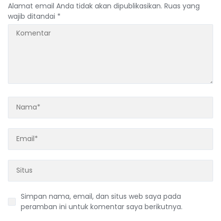
Alamat email Anda tidak akan dipublikasikan.
Ruas yang
wajib ditandai
*
Simpan nama, email, dan situs web saya pada
peramban ini untuk komentar saya berikutnya.