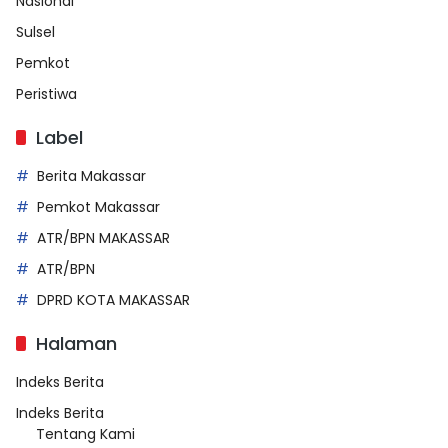
Nasional
Sulsel
Pemkot
Peristiwa
Label
Berita Makassar
Pemkot Makassar
ATR/BPN MAKASSAR
ATR/BPN
DPRD KOTA MAKASSAR
Halaman
Indeks Berita
Indeks Berita
Tentang Kami