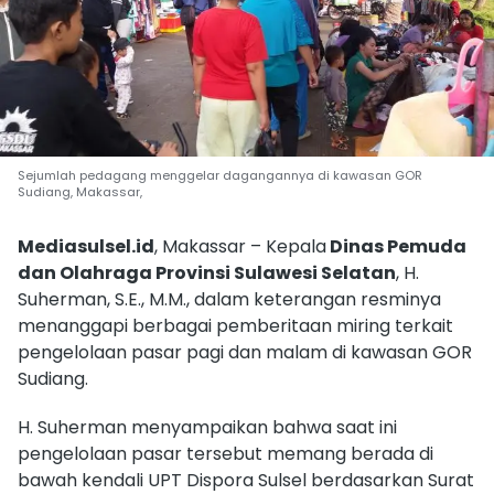
Sejumlah pedagang menggelar dagangannya di kawasan GOR
Sudiang, Makassar,
Mediasulsel.id
, Makassar – Kepala
Dinas Pemuda
dan Olahraga Provinsi Sulawesi Selatan
, H.
Suherman, S.E., M.M., dalam keterangan resminya
menanggapi berbagai pemberitaan miring terkait
pengelolaan pasar pagi dan malam di kawasan GOR
Sudiang.
H. Suherman menyampaikan bahwa saat ini
pengelolaan pasar tersebut memang berada di
bawah kendali UPT Dispora Sulsel berdasarkan Surat