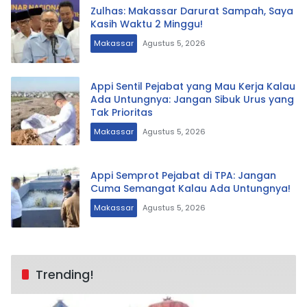
Zulhas: Makassar Darurat Sampah, Saya
Kasih Waktu 2 Minggu!
Makassar
Agustus 5, 2026
Appi Sentil Pejabat yang Mau Kerja Kalau
Ada Untungnya: Jangan Sibuk Urus yang
Tak Prioritas
Makassar
Agustus 5, 2026
Appi Semprot Pejabat di TPA: Jangan
Cuma Semangat Kalau Ada Untungnya!
Makassar
Agustus 5, 2026
Trending!