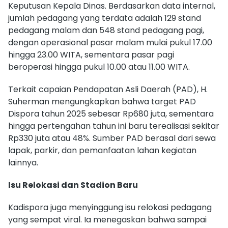
Keputusan Kepala Dinas. Berdasarkan data internal,
jumlah pedagang yang terdata adalah 129 stand
pedagang malam dan 548 stand pedagang pagi,
dengan operasional pasar malam mulai pukul 17.00
hingga 23.00 WITA, sementara pasar pagi
beroperasi hingga pukul 10.00 atau 11.00 WITA.
Terkait capaian Pendapatan Asli Daerah (PAD), H.
Suherman mengungkapkan bahwa target PAD
Dispora tahun 2025 sebesar Rp680 juta, sementara
hingga pertengahan tahun ini baru terealisasi sekitar
Rp330 juta atau 48%. Sumber PAD berasal dari sewa
lapak, parkir, dan pemanfaatan lahan kegiatan
lainnya.
Isu Relokasi dan Stadion Baru
Kadispora juga menyinggung isu relokasi pedagang
yang sempat viral. Ia menegaskan bahwa sampai