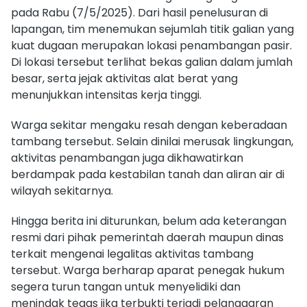
pada Rabu (7/5/2025). Dari hasil penelusuran di
lapangan, tim menemukan sejumlah titik galian yang
kuat dugaan merupakan lokasi penambangan pasir.
Di lokasi tersebut terlihat bekas galian dalam jumlah
besar, serta jejak aktivitas alat berat yang
menunjukkan intensitas kerja tinggi.
Warga sekitar mengaku resah dengan keberadaan
tambang tersebut. Selain dinilai merusak lingkungan,
aktivitas penambangan juga dikhawatirkan
berdampak pada kestabilan tanah dan aliran air di
wilayah sekitarnya.
Hingga berita ini diturunkan, belum ada keterangan
resmi dari pihak pemerintah daerah maupun dinas
terkait mengenai legalitas aktivitas tambang
tersebut. Warga berharap aparat penegak hukum
segera turun tangan untuk menyelidiki dan
menindak tegas jika terbukti terjadi pelanggaran