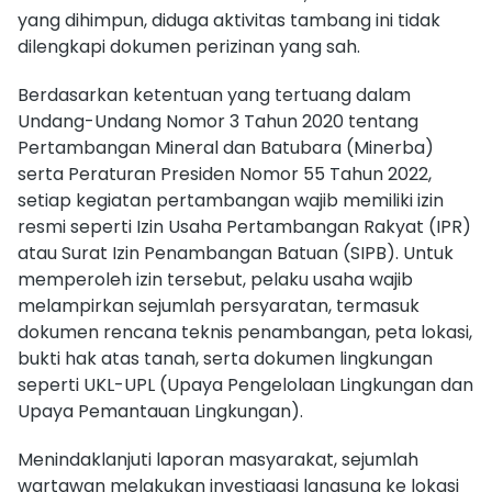
yang dihimpun, diduga aktivitas tambang ini tidak
dilengkapi dokumen perizinan yang sah.
Berdasarkan ketentuan yang tertuang dalam
Undang-Undang Nomor 3 Tahun 2020 tentang
Pertambangan Mineral dan Batubara (Minerba)
serta Peraturan Presiden Nomor 55 Tahun 2022,
setiap kegiatan pertambangan wajib memiliki izin
resmi seperti Izin Usaha Pertambangan Rakyat (IPR)
atau Surat Izin Penambangan Batuan (SIPB). Untuk
memperoleh izin tersebut, pelaku usaha wajib
melampirkan sejumlah persyaratan, termasuk
dokumen rencana teknis penambangan, peta lokasi,
bukti hak atas tanah, serta dokumen lingkungan
seperti UKL-UPL (Upaya Pengelolaan Lingkungan dan
Upaya Pemantauan Lingkungan).
Menindaklanjuti laporan masyarakat, sejumlah
wartawan melakukan investigasi langsung ke lokasi