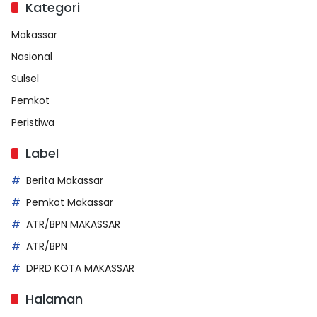
Kategori
Makassar
Nasional
Sulsel
Pemkot
Peristiwa
Label
Berita Makassar
Pemkot Makassar
ATR/BPN MAKASSAR
ATR/BPN
DPRD KOTA MAKASSAR
Halaman