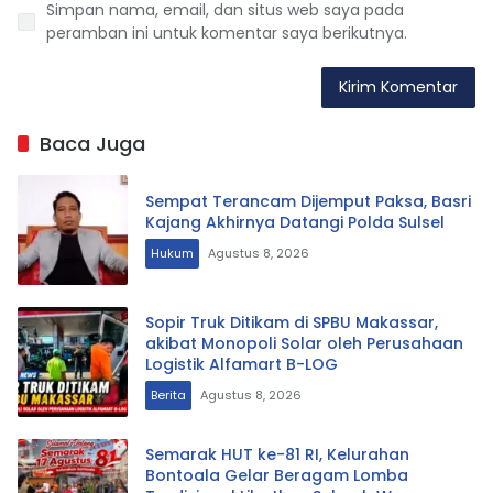
Simpan nama, email, dan situs web saya pada
peramban ini untuk komentar saya berikutnya.
Baca Juga
Sempat Terancam Dijemput Paksa, Basri
Kajang Akhirnya Datangi Polda Sulsel
Hukum
Agustus 8, 2026
Sopir Truk Ditikam di SPBU Makassar,
akibat Monopoli Solar oleh Perusahaan
Logistik Alfamart B-LOG
Berita
Agustus 8, 2026
Semarak HUT ke-81 RI, Kelurahan
Bontoala Gelar Beragam Lomba