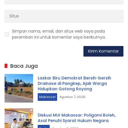
Simpan nama, email, dan situs web saya pada
peramban ini untuk komentar saya berikutnya.
Baca Juga
Laskar Biru Demokrat Bersih-bersih
Drainase di Pangkep, Ajak Warga
Hidupkan Gotong Royong
Makassar
Agustus 7, 2026
Diskusi MUI Makassar: Poligami Boleh,
Asal Penuhi Syarat Hukum Negara