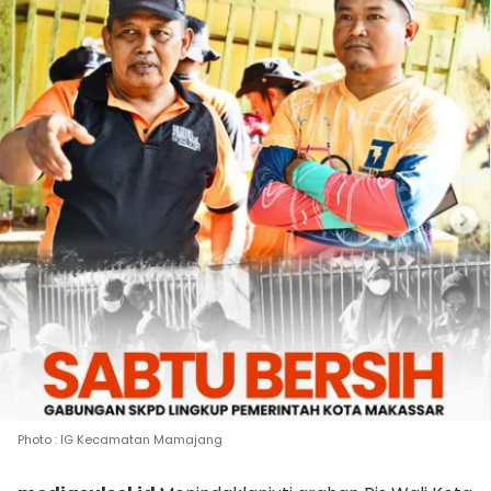
Photo : IG Kecamatan Mamajang