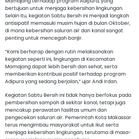
Mamajang terhadap program Adipura, yang
bertujuan untuk menjaga kebersihan lingkungan.
Selain itu, kegiatan Sabtu Bersih ini menjadi langkah
antisipatif memasuki musim hujan di bulan Oktober,
di mana kebersihan saluran air dan kanal sangat
penting untuk mencegah banjir.
“Kami berharap dengan rutin melaksanakan
kegiatan seperti ini, lingkungan di Kecamatan
Mamajang dapat lebih bersih dan sehat, serta
memberikan kontribusi positif terhadap program
Adipura yang sedang berjalan,” ujar Andi Irdan.
Kegiatan Sabtu Bersih ini tidak hanya berfokus pada
pembersihan sampah di sekitar kanal, tetapi juga
mencakup perawatan fasilitas umum dan
pengecekan saluran air. Pemerintah Kota Makassar
terus mengimbau masyarakat untuk ikut serta
menjaga kebersihan lingkungan, terutama di masa-