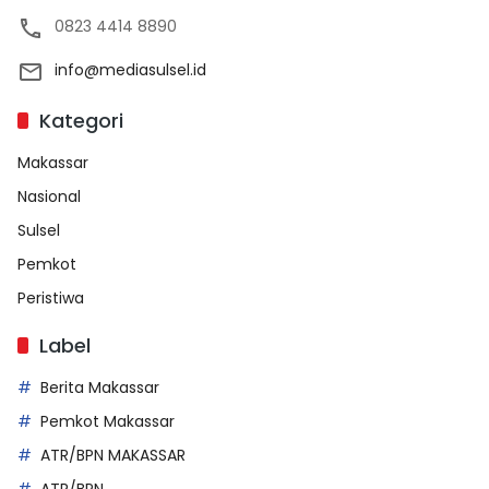
0823 4414 8890
info@mediasulsel.id
Kategori
Makassar
Nasional
Sulsel
Pemkot
Peristiwa
Label
Berita Makassar
Pemkot Makassar
ATR/BPN MAKASSAR